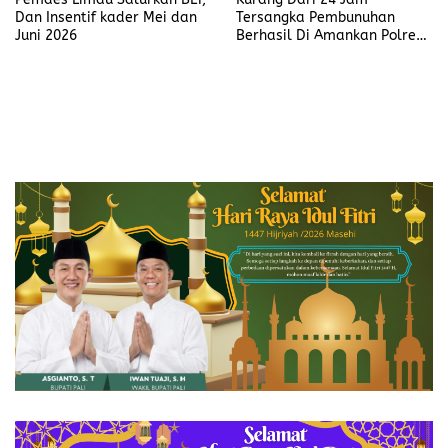
Dan Insentif kader Mei dan
Tersangka Pembunuhan
Juni 2026
Berhasil Di Amankan Polres
Muara Enim