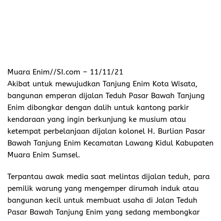
Muara Enim//SI.com
– 11/11/21
Akibat untuk mewujudkan Tanjung Enim Kota Wisata,
bangunan emperan dijalan Teduh Pasar Bawah Tanjung
Enim dibongkar dengan dalih untuk kantong parkir
kendaraan yang ingin berkunjung ke musium atau
ketempat perbelanjaan dijalan kolonel H. Burlian Pasar
Bawah Tanjung Enim Kecamatan Lawang Kidul Kabupaten
Muara Enim Sumsel.
Terpantau awak media saat melintas dijalan teduh, para
pemilik warung yang mengemper dirumah induk atau
bangunan kecil untuk membuat usaha di Jalan Teduh
Pasar Bawah Tanjung Enim yang sedang membongkar