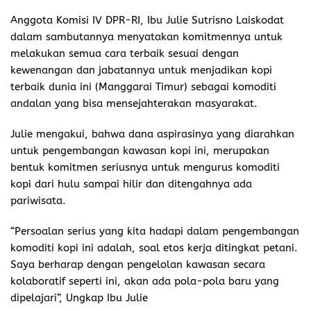
Anggota Komisi IV DPR-RI, Ibu Julie Sutrisno Laiskodat
dalam sambutannya menyatakan komitmennya untuk
melakukan semua cara terbaik sesuai dengan
kewenangan dan jabatannya untuk menjadikan kopi
terbaik dunia ini (Manggarai Timur) sebagai komoditi
andalan yang bisa mensejahterakan masyarakat.
Julie mengakui, bahwa dana aspirasinya yang diarahkan
untuk pengembangan kawasan kopi ini, merupakan
bentuk komitmen seriusnya untuk mengurus komoditi
kopi dari hulu sampai hilir dan ditengahnya ada
pariwisata.
“Persoalan serius yang kita hadapi dalam pengembangan
komoditi kopi ini adalah, soal etos kerja ditingkat petani.
Saya berharap dengan pengelolan kawasan secara
kolaboratif seperti ini, akan ada pola-pola baru yang
dipelajari”, Ungkap Ibu Julie