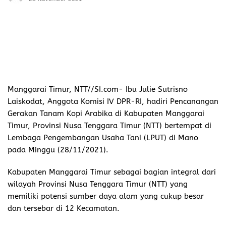
Manggarai Timur, NTT//SI.com-
Ibu Julie Sutrisno
Laiskodat, Anggota Komisi IV DPR-RI, hadiri Pencanangan
Gerakan Tanam Kopi Arabika di Kabupaten Manggarai
Timur, Provinsi Nusa Tenggara Timur (NTT) bertempat di
Lembaga Pengembangan Usaha Tani (LPUT) di Mano
pada Minggu (28/11/2021).
Kabupaten Manggarai Timur sebagai bagian integral dari
wilayah Provinsi Nusa Tenggara Timur (NTT) yang
memiliki potensi sumber daya alam yang cukup besar
dan tersebar di 12 Kecamatan.