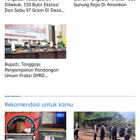
Dibekuk, 150 Butir Ekstasi
Gunung Raja Di Amankan
Dan Sabu 97 Gram Di Desa
Seleman
Bupati, Tanggapi
Penyampaian Pandangan
Umum Fraksi DPRD
Kabupaten Banyuasin
Rekomendasi untuk kamu