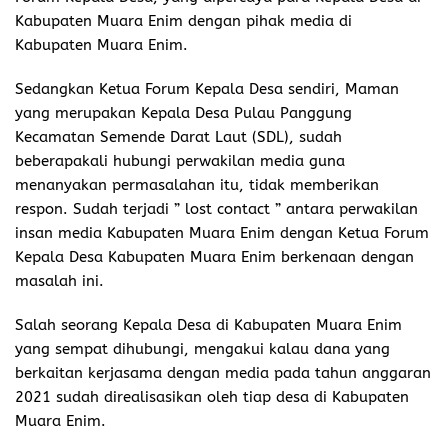
Kabupaten Muara Enim dengan pihak media di
Kabupaten Muara Enim.
Sedangkan Ketua Forum Kepala Desa sendiri, Maman
yang merupakan Kepala Desa Pulau Panggung
Kecamatan Semende Darat Laut (SDL), sudah
beberapakali hubungi perwakilan media guna
menanyakan permasalahan itu, tidak memberikan
respon. Sudah terjadi ” lost contact ” antara perwakilan
insan media Kabupaten Muara Enim dengan Ketua Forum
Kepala Desa Kabupaten Muara Enim berkenaan dengan
masalah ini.
Salah seorang Kepala Desa di Kabupaten Muara Enim
yang sempat dihubungi, mengakui kalau dana yang
berkaitan kerjasama dengan media pada tahun anggaran
2021 sudah direalisasikan oleh tiap desa di Kabupaten
Muara Enim.