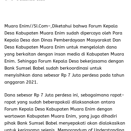
Muara Enim//SI.Com–,
Diketahui bahwa Forum Kepala
Desa Kabupaten Muara Enim sudah dipercaya oleh Para
Kepala Desa dan Dinas Pemberdayaan Masyarakat Dan
Desa Kabupaten Muara Enim untuk mengelolah dana
yang berkaitan dengan insan media di Kabupaten Muara
Enim. Sehingga Forum Kepala Desa bekerjasama dengan
Bank Sumsel Babel sudah berkoordinasi untuk
menyisihkan dana sebesar Rp 7 Juta perdesa pada tahun
anggaran 2021.
Dana sebesar Rp 7 Juta perdesa ini, sebagaimana rapat-
rapat yang sudah beberapakali dilaksanakan antara
Forum Kepala Desa Kabupaten Muara Enim dengan
wartawan Kabupaten Muara Enim, yang juga dihadiri
pihak Bank Sumsel Babel menyepakati akan dialokasikan
untuk kerjasama sejenis Memorandum of Understanding