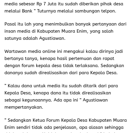
media sebesar Rp 7 Juta itu sudah diberikan pihak desa
melalui Bank ” Tuturnya melalui sambungan telpon.
Pasal itu lah yang menimbulkan banyak pertanyaan dari
insan media di Kabupaten Muara Enim, yang salah
satunya adalah Agustiawan.
Wartawan media online ini mengakui kalau dirinya jadi
bertanya tanya, kenapa hasil pertemuan dan rapat
dengan forum kepala desa tidak terlaksana. Sedangkan
dananya sudah direalisasikan dari para Kepala Desa.
” Kalau dana untuk media itu sudah ditarik dari para
Kepala Desa, kenapa dana itu tidak direalisasikan
sebagai kegunaannya. Ada apa ini ” Agustiawan
mempertanyakan.
” Sedangkan Ketua Forum Kepala Desa Kabupaten Muara
Enim sendiri tidak ada penjelasan, apa alasan sehingga