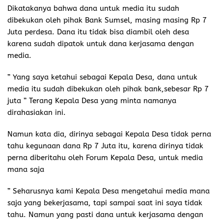
Dikatakanya bahwa dana untuk media itu sudah
dibekukan oleh pihak Bank Sumsel, masing masing Rp 7
Juta perdesa. Dana itu tidak bisa diambil oleh desa
karena sudah dipatok untuk dana kerjasama dengan
media.
” Yang saya ketahui sebagai Kepala Desa, dana untuk
media itu sudah dibekukan oleh pihak bank,sebesar Rp 7
juta ” Terang Kepala Desa yang minta namanya
dirahasiakan ini.
Namun kata dia, dirinya sebagai Kepala Desa tidak perna
tahu kegunaan dana Rp 7 Juta itu, karena dirinya tidak
perna diberitahu oleh Forum Kepala Desa, untuk media
mana saja
” Seharusnya kami Kepala Desa mengetahui media mana
saja yang bekerjasama, tapi sampai saat ini saya tidak
tahu. Namun yang pasti dana untuk kerjasama dengan