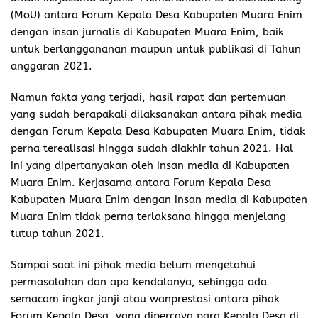
(MoU) antara Forum Kepala Desa Kabupaten Muara Enim
dengan insan jurnalis di Kabupaten Muara Enim, baik
untuk berlanggananan maupun untuk publikasi di Tahun
anggaran 2021.
Namun fakta yang terjadi, hasil rapat dan pertemuan
yang sudah berapakali dilaksanakan antara pihak media
dengan Forum Kepala Desa Kabupaten Muara Enim, tidak
perna terealisasi hingga sudah diakhir tahun 2021. Hal
ini yang dipertanyakan oleh insan media di Kabupaten
Muara Enim. Kerjasama antara Forum Kepala Desa
Kabupaten Muara Enim dengan insan media di Kabupaten
Muara Enim tidak perna terlaksana hingga menjelang
tutup tahun 2021.
Sampai saat ini pihak media belum mengetahui
permasalahan dan apa kendalanya, sehingga ada
semacam ingkar janji atau wanprestasi antara pihak
Forum Kepala Desa, yang dipercaya para Kepala Desa di