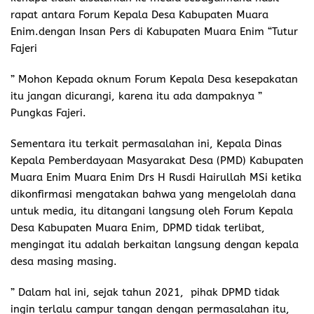
rapat antara Forum Kepala Desa Kabupaten Muara
Enim.dengan Insan Pers di Kabupaten Muara Enim “Tutur
Fajeri
” Mohon Kepada oknum Forum Kepala Desa kesepakatan
itu jangan dicurangi, karena itu ada dampaknya ”
Pungkas Fajeri.
Sementara itu terkait permasalahan ini, Kepala Dinas
Kepala Pemberdayaan Masyarakat Desa (PMD) Kabupaten
Muara Enim Muara Enim Drs H Rusdi Hairullah MSi ketika
dikonfirmasi mengatakan bahwa yang mengelolah dana
untuk media, itu ditangani langsung oleh Forum Kepala
Desa Kabupaten Muara Enim, DPMD tidak terlibat,
mengingat itu adalah berkaitan langsung dengan kepala
desa masing masing.
” Dalam hal ini, sejak tahun 2021, pihak DPMD tidak
ingin terlalu campur tangan dengan permasalahan itu,