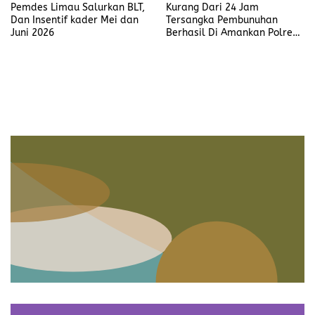
Pemdes Limau Salurkan BLT,
Kurang Dari 24 Jam
Dan Insentif kader Mei dan
Tersangka Pembunuhan
Juni 2026
Berhasil Di Amankan Polres
Muara Enim