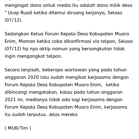
mengingat dana untuk media itu adalah dana milik desa
” Ucap Rusdi ketika ditemui diruang kerjanya, Selasa
(07/12).
Sedangkan Ketua Forum Kepala Desa Kabupaten Muara
Enim, Maman ketika coba dikonfirmasi via telpon, Selasa
(07/12) hp nya aktip namun yang bersangkutan tidak
ingin mengangkat telpon.
Secara terpisah, beberapa wartawan yang pada tahun
anggaran 2020 lalu sudah mengikat kerjasama dengan
Forum Kepala Desa Kabupaten Muara Enim, ketika
dibincangi mengatakan, kalau pada tahun anggaran
2021 ini, medianya tidak ada lagi kerjasama dengan
Forum Kepala Desa Kabupaten Muara Enim, kerjasama
itu sudah terputus. Jelas mereka
( MUR/Tim )