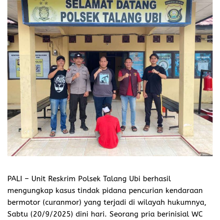
PALI
– Unit Reskrim Polsek Talang Ubi berhasil
mengungkap kasus tindak pidana pencurian kendaraan
bermotor (curanmor) yang terjadi di wilayah hukumnya,
Sabtu (20/9/2025) dini hari. Seorang pria berinisial WC