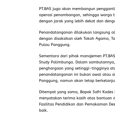
PT.BAS juga akan membangun pengganti 
operasi penambangan, sehingga warga t
dengan jarak yang lebih dekat dan denga
Penandatanganan dilakukan langsung o
dengan disaksikan oleh Tokoh Agama, T
Pulau Panggung.
Sementara dari pihak manajemen PT.BAS 
Study Palimbunga. Dalam sambutannya, 
penghargaan yang setinggi-tingginya at
penandatanganan ini bukan awal atau a
Panggung, namun akan tetap berkelanju
Ditempat yang sama, Bapak Safri Kades
menyatakan terima kasih atas bantuan 
Fasilitas Pendidikan dan Pemakaman Des
baik.