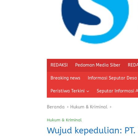
REDAKSI
Pedoman Media Siber
REDA
Breaking news
Informasi Seputar Desa
Peristiwa Terkini
Seputar Informasi 
Beranda
Hukum & Kriminal
Hukum & Kriminal
Wujud kepedulian: PT