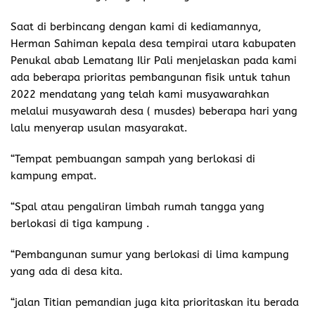
Saat di berbincang dengan kami di kediamannya,
Herman Sahiman kepala desa tempirai utara kabupaten
Penukal abab Lematang Ilir Pali menjelaskan pada kami
ada beberapa prioritas pembangunan fisik untuk tahun
2022 mendatang yang telah kami musyawarahkan
melalui musyawarah desa ( musdes) beberapa hari yang
lalu menyerap usulan masyarakat.
“Tempat pembuangan sampah yang berlokasi di
kampung empat.
“Spal atau pengaliran limbah rumah tangga yang
berlokasi di tiga kampung .
“Pembangunan sumur yang berlokasi di lima kampung
yang ada di desa kita.
“jalan Titian pemandian juga kita prioritaskan itu berada