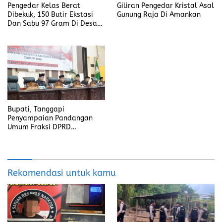
Pengedar Kelas Berat
Giliran Pengedar Kristal Asal
Dibekuk, 150 Butir Ekstasi
Gunung Raja Di Amankan
Dan Sabu 97 Gram Di Desa
Seleman
Bupati, Tanggapi
Penyampaian Pandangan
Umum Fraksi DPRD
Kabupaten Banyuasin
Rekomendasi untuk kamu