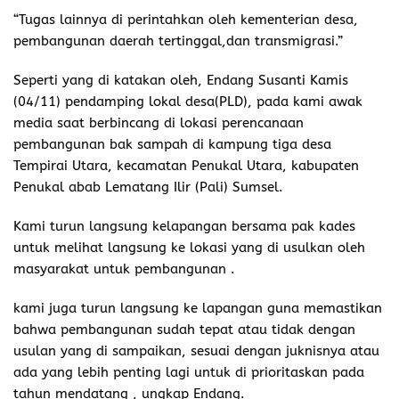
“Tugas lainnya di perintahkan oleh kementerian desa,
pembangunan daerah tertinggal,dan transmigrasi.”
Seperti yang di katakan oleh, Endang Susanti Kamis
(04/11) pendamping lokal desa(PLD), pada kami awak
media saat berbincang di lokasi perencanaan
pembangunan bak sampah di kampung tiga desa
Tempirai Utara, kecamatan Penukal Utara, kabupaten
Penukal abab Lematang Ilir (Pali) Sumsel.
Kami turun langsung kelapangan bersama pak kades
untuk melihat langsung ke lokasi yang di usulkan oleh
masyarakat untuk pembangunan .
kami juga turun langsung ke lapangan guna memastikan
bahwa pembangunan sudah tepat atau tidak dengan
usulan yang di sampaikan, sesuai dengan juknisnya atau
ada yang lebih penting lagi untuk di prioritaskan pada
tahun mendatang , ungkap Endang.