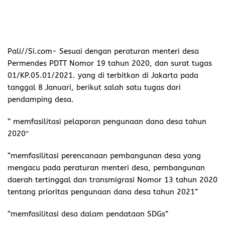
Pali//Si.com-
Sesuai dengan peraturan menteri desa
Permendes PDTT Nomor 19 tahun 2020, dan surat tugas
01/KP.05.01/2021. yang di terbitkan di Jakarta pada
tanggal 8 Januari, berikut salah satu tugas dari
pendamping desa.
” memfasilitasi pelaporan pengunaan dana desa tahun
2020″
“memfasilitasi perencanaan pembangunan desa yang
mengacu pada peraturan menteri desa, pembangunan
daerah tertinggal dan transmigrasi Nomor 13 tahun 2020
tentang prioritas pengunaan dana desa tahun 2021”
“memfasilitasi desa dalam pendataan SDGs”