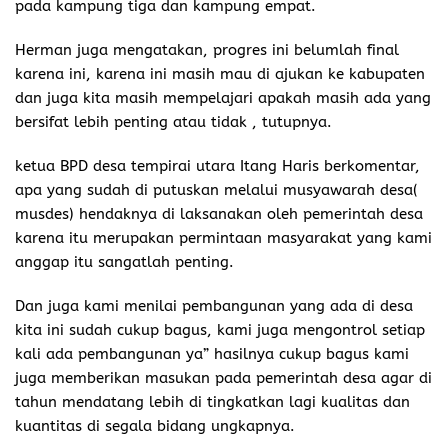
pada kampung tiga dan kampung empat.
Herman juga mengatakan, progres ini belumlah final
karena ini, karena ini masih mau di ajukan ke kabupaten
dan juga kita masih mempelajari apakah masih ada yang
bersifat lebih penting atau tidak , tutupnya.
ketua BPD desa tempirai utara Itang Haris berkomentar,
apa yang sudah di putuskan melalui musyawarah desa(
musdes) hendaknya di laksanakan oleh pemerintah desa
karena itu merupakan permintaan masyarakat yang kami
anggap itu sangatlah penting.
Dan juga kami menilai pembangunan yang ada di desa
kita ini sudah cukup bagus, kami juga mengontrol setiap
kali ada pembangunan ya” hasilnya cukup bagus kami
juga memberikan masukan pada pemerintah desa agar di
tahun mendatang lebih di tingkatkan lagi kualitas dan
kuantitas di segala bidang ungkapnya.