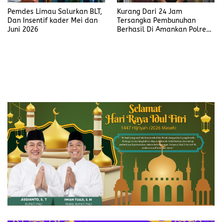
Pemdes Limau Salurkan BLT,
Kurang Dari 24 Jam
Dan Insentif kader Mei dan
Tersangka Pembunuhan
Juni 2026
Berhasil Di Amankan Polres
Muara Enim