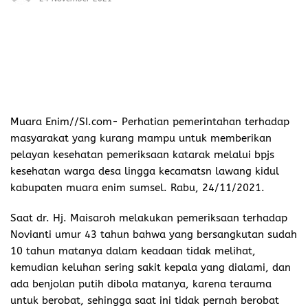
Muara Enim//SI.com-
Perhatian pemerintahan terhadap
masyarakat yang kurang mampu untuk memberikan
pelayan kesehatan pemeriksaan katarak melalui bpjs
kesehatan warga desa lingga kecamatsn lawang kidul
kabupaten muara enim sumsel. Rabu, 24/11/2021.
Saat dr. Hj. Maisaroh melakukan pemeriksaan terhadap
Novianti umur 43 tahun bahwa yang bersangkutan sudah
10 tahun matanya dalam keadaan tidak melihat,
kemudian keluhan sering sakit kepala yang dialami, dan
ada benjolan putih dibola matanya, karena terauma
untuk berobat, sehingga saat ini tidak pernah berobat