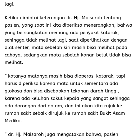
lagi.
Ketika dimintai keterangan dr. Hj. Maisaroh tentang
pasien, yang saat ini kita diperiksa menerangkan, bahwa
yang bersangkutan memang ada penyakit katarak,
sehingga tidak melihat lagi, saat diperlihatkan dengan
alat senter, mata sebelah kiri masih bisa melihat pada
cahaya, sedangkan mata sebelah kanan betul tidak bisa
melihat.
” katanya matanya masih bisa dioperasi katarak, tapi
harus diperiksa karena mata untuk sementara ada
glokosa dan bisa disebabkan tekanan darah tinggi,
karena ada keluhan sakut kepala yang sangat sehingga
ada dorongan dari dalam, dan ini akan kita rujuk ke
rumah sakit sebaik dirujuk ke rumah sakit Bukit Asam
Medika.
” dr. Hj. Maisaroh juga mengatakan bahwa, pasien