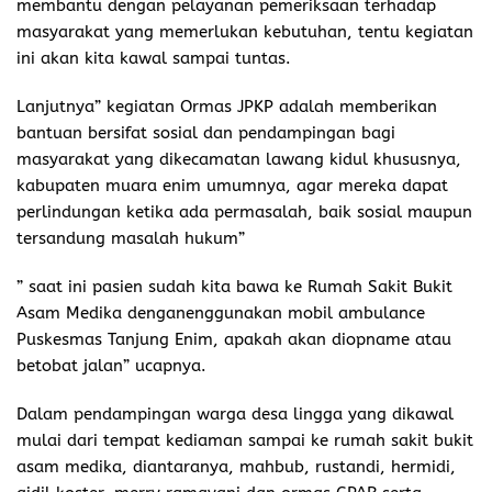
membantu dengan pelayanan pemeriksaan terhadap
masyarakat yang memerlukan kebutuhan, tentu kegiatan
ini akan kita kawal sampai tuntas.
Lanjutnya” kegiatan Ormas JPKP adalah memberikan
bantuan bersifat sosial dan pendampingan bagi
masyarakat yang dikecamatan lawang kidul khususnya,
kabupaten muara enim umumnya, agar mereka dapat
perlindungan ketika ada permasalah, baik sosial maupun
tersandung masalah hukum”
” saat ini pasien sudah kita bawa ke Rumah Sakit Bukit
Asam Medika denganenggunakan mobil ambulance
Puskesmas Tanjung Enim, apakah akan diopname atau
betobat jalan” ucapnya.
Dalam pendampingan warga desa lingga yang dikawal
mulai dari tempat kediaman sampai ke rumah sakit bukit
asam medika, diantaranya, mahbub, rustandi, hermidi,