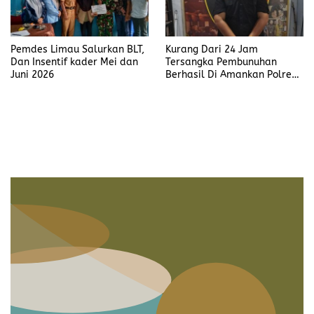
Pemdes Limau Salurkan BLT,
Kurang Dari 24 Jam
Dan Insentif kader Mei dan
Tersangka Pembunuhan
Juni 2026
Berhasil Di Amankan Polres
Muara Enim