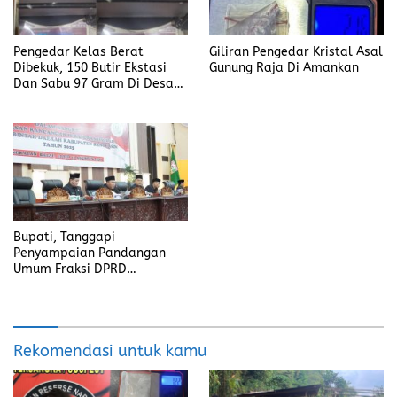
Pengedar Kelas Berat
Giliran Pengedar Kristal Asal
Dibekuk, 150 Butir Ekstasi
Gunung Raja Di Amankan
Dan Sabu 97 Gram Di Desa
Seleman
Bupati, Tanggapi
Penyampaian Pandangan
Umum Fraksi DPRD
Kabupaten Banyuasin
Rekomendasi untuk kamu