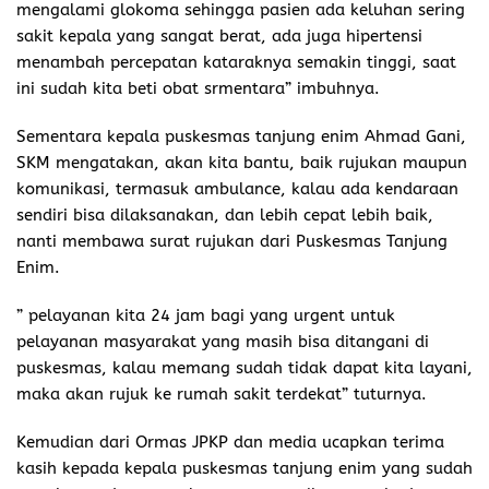
mengalami glokoma sehingga pasien ada keluhan sering
sakit kepala yang sangat berat, ada juga hipertensi
menambah percepatan kataraknya semakin tinggi, saat
ini sudah kita beti obat srmentara” imbuhnya.
Sementara kepala puskesmas tanjung enim Ahmad Gani,
SKM mengatakan, akan kita bantu, baik rujukan maupun
komunikasi, termasuk ambulance, kalau ada kendaraan
sendiri bisa dilaksanakan, dan lebih cepat lebih baik,
nanti membawa surat rujukan dari Puskesmas Tanjung
Enim.
” pelayanan kita 24 jam bagi yang urgent untuk
pelayanan masyarakat yang masih bisa ditangani di
puskesmas, kalau memang sudah tidak dapat kita layani,
maka akan rujuk ke rumah sakit terdekat” tuturnya.
Kemudian dari Ormas JPKP dan media ucapkan terima
kasih kepada kepala puskesmas tanjung enim yang sudah