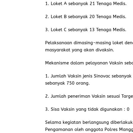
1. Loket A sebanyak 21 Tenaga Medis.
2. Loket B sebanyak 20 Tenaga Medis.
3. Loket C sebanyak 13 Tenaga Medis.
Pelaksanaan dimasing-masing loket den
masyarakat yang akan divaksin.
Mekanisme dalam pelayanan Vaksin sebag
1. Jumlah Vaksin jenis Sinovac sebanya
sebanyak 750 orang.
2. Jumlah peneriman Vaksin sesuai Targe
3. Sisa Vaksin yang tidak digunakan : 0
Selama kegiatan berlangsung diberlakuk
Pengamanan oleh anggota Polres Mangga