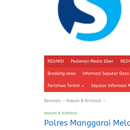
REDAKSI
Pedoman Media Siber
REDA
Breaking news
Informasi Seputar Desa
Peristiwa Terkini
Seputar Informasi 
Beranda
Hukum & Kriminal
Hukum & Kriminal
Polres Manggarai Mela