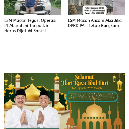
LSM Macan Tegas: Operasi
LSM Macan Ancam Aksi Jika
PT.Aburahmi Tanpa Izin
DPRD PALI Tetap Bungkam
Harus Dijatuhi Sanksi