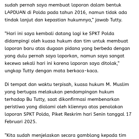
sudah pernah saya membuat laporan dalam bentuk
LAPDUAN di Polda pada tahun 2016, namun tidak ada
tindak lanjut dan kepastian hukumnya,” jawab Tutty.
“Hari ini saya kembali datang lagi ke SPKT Polda
didampingi oleh kuasa hukum dan tim untuk membuat
laporan baru atas dugaan pidana yang berbeda dengan
yang dulu pernah saya laporkan, namun saya sangat
kecewa sekali hari ini karena laporan saya ditolak,”
ungkap Tutty dengan mata berkaca-kaca.
Di tempat dan waktu terpisah, kuasa hukum M. Muslim
yang bertugas melakukan pendampingan hukum
terhadap Bu Tutty, saat dikonfirmasi membenarkan
peristiwa yang dialami oleh kliennya atas penolakan
laporan SPKT Polda, Piket Reskrim hari Senin tanggal 17
Februari 2025.
“Kita sudah menjelaskan secara gamblang kepada tim