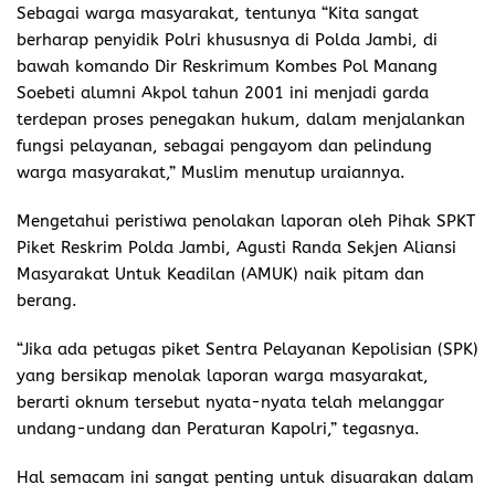
Sebagai warga masyarakat, tentunya “Kita sangat
berharap penyidik Polri khususnya di Polda Jambi, di
bawah komando Dir Reskrimum Kombes Pol Manang
Soebeti alumni Akpol tahun 2001 ini menjadi garda
terdepan proses penegakan hukum, dalam menjalankan
fungsi pelayanan, sebagai pengayom dan pelindung
warga masyarakat,” Muslim menutup uraiannya.
Mengetahui peristiwa penolakan laporan oleh Pihak SPKT
Piket Reskrim Polda Jambi, Agusti Randa Sekjen Aliansi
Masyarakat Untuk Keadilan (AMUK) naik pitam dan
berang.
“Jika ada petugas piket Sentra Pelayanan Kepolisian (SPK)
yang bersikap menolak laporan warga masyarakat,
berarti oknum tersebut nyata-nyata telah melanggar
undang-undang dan Peraturan Kapolri,” tegasnya.
Hal semacam ini sangat penting untuk disuarakan dalam