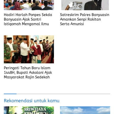
Hadiri Harlah Ponpes Sekda
Satreskrim Polres Banyuasin
Banyuasin Ajak Santri
Amankan Senpi Rakitan
Istiqomah Mengamal Ilmu
Serta Amunisi
Peringati Tahun Baru Islam
1448H, Bupati Askolani Ajak
Masyarakat Rajin Sedekah
Rekomendasi untuk kamu