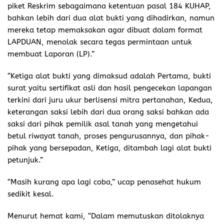
piket Reskrim sebagaimana ketentuan pasal 184 KUHAP,
bahkan lebih dari dua alat bukti yang dihadirkan, namun
mereka tetap memaksakan agar dibuat dalam format
LAPDUAN, menolak secara tegas permintaan untuk
membuat Laporan (LP).”
“Ketiga alat bukti yang dimaksud adalah Pertama, bukti
surat yaitu sertifikat asli dan hasil pengecekan lapangan
terkini dari juru ukur berlisensi mitra pertanahan, Kedua,
keterangan saksi lebih dari dua orang saksi bahkan ada
saksi dari pihak pemilik asal tanah yang mengetahui
betul riwayat tanah, proses pengurusannya, dan pihak-
pihak yang bersepadan, Ketiga, ditambah lagi alat bukti
petunjuk.”
“Masih kurang apa lagi coba,” ucap penasehat hukum
sedikit kesal.
Menurut hemat kami, “Dalam memutuskan ditolaknya