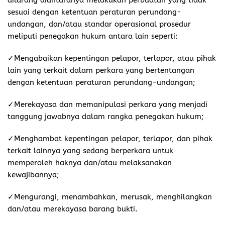
sesuai dengan ketentuan peraturan perundang-
undangan, dan/atau standar operasional prosedur
meliputi penegakan hukum antara lain seperti:
✓Mengabaikan kepentingan pelapor, terlapor, atau pihak
lain yang terkait dalam perkara yang bertentangan
dengan ketentuan peraturan perundang-undangan;
✓Merekayasa dan memanipulasi perkara yang menjadi
tanggung jawabnya dalam rangka penegakan hukum;
✓Menghambat kepentingan pelapor, terlapor, dan pihak
terkait lainnya yang sedang berperkara untuk
memperoleh haknya dan/atau melaksanakan
kewajibannya;
✓Mengurangi, menambahkan, merusak, menghilangkan
dan/atau merekayasa barang bukti.