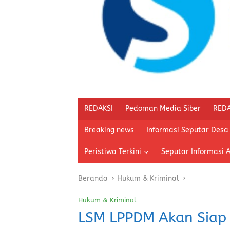
REDAKSI
Pedoman Media Siber
REDA
Breaking news
Informasi Seputar Desa
Peristiwa Terkini
Seputar Informasi 
Beranda
Hukum & Kriminal
Hukum & Kriminal
LSM LPPDM Akan Siap 