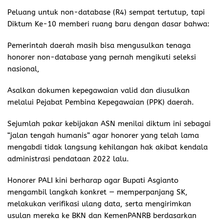
Peluang untuk non-database (R4) sempat tertutup, tapi
Diktum Ke-10 memberi ruang baru dengan dasar bahwa:
Pemerintah daerah masih bisa mengusulkan tenaga
honorer non-database yang pernah mengikuti seleksi
nasional,
Asalkan dokumen kepegawaian valid dan diusulkan
melalui Pejabat Pembina Kepegawaian (PPK) daerah.
Sejumlah pakar kebijakan ASN menilai diktum ini sebagai
“jalan tengah humanis” agar honorer yang telah lama
mengabdi tidak langsung kehilangan hak akibat kendala
administrasi pendataan 2022 lalu.
Honorer PALI kini berharap agar Bupati Asgianto
mengambil langkah konkret — memperpanjang SK,
melakukan verifikasi ulang data, serta mengirimkan
usulan mereka ke BKN dan KemenPANRB berdasarkan