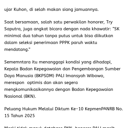
ujar Kuhon, di selah makan siang jamuannya.
Saat bersamaan, salah satu perwakilan honorer, Try
Saputra, juga angkat bicara dengan nada khawatir: “SK
minimal dua tahun tanpa putus untuk bisa diikutkan
dalam seleksi penerimaan PPPK paruh waktu
mendatang.”
Sememntara itu menanggapi kondisi yang dihadapi,
Kepala Badan Kepegawaian dan Pengembangan Sumber
Daya Manusia (BKPSDM) PALI Imansyah Wibowo,
merespon optimis dan akan segera
mengkomunikasikannya dengan Badan Kepegawaian
Nasional (BKN).
Peluang Hukum Melalui Diktum Ke-10 KepmenPANRB No.
15 Tahun 2025