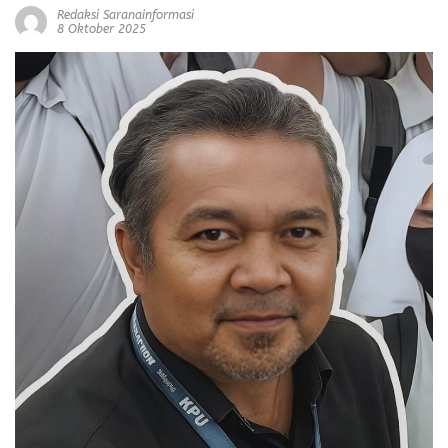
Redaksi Saranainformasi
8 Oktober 2025