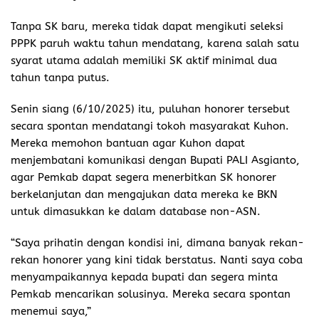
Tanpa SK baru, mereka tidak dapat mengikuti seleksi
PPPK paruh waktu tahun mendatang, karena salah satu
syarat utama adalah memiliki SK aktif minimal dua
tahun tanpa putus.
Senin siang (6/10/2025) itu, puluhan honorer tersebut
secara spontan mendatangi tokoh masyarakat Kuhon.
Mereka memohon bantuan agar Kuhon dapat
menjembatani komunikasi dengan Bupati PALI Asgianto,
agar Pemkab dapat segera menerbitkan SK honorer
berkelanjutan dan mengajukan data mereka ke BKN
untuk dimasukkan ke dalam database non-ASN.
“Saya prihatin dengan kondisi ini, dimana banyak rekan-
rekan honorer yang kini tidak berstatus. Nanti saya coba
menyampaikannya kepada bupati dan segera minta
Pemkab mencarikan solusinya. Mereka secara spontan
menemui saya,”