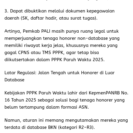
3. Dapat dibuktikan melalui dokumen kepegawaian
daerah (SK, daftar hadir, atau surat tugas).
Artinya, Pemkab PALI masih punya ruang legal untuk
memperjuangkan tenaga honorer non-database yang
memiliki riwayat kerja jelas, khususnya mereka yang
gagal CPNS atau TMS PPPK, agar tetap bisa
diikutsertakan dalam PPPK Paruh Waktu 2025.
Latar Regulasi: Jalan Tengah untuk Honorer di Luar
Database
Kebijakan PPPK Paruh Waktu lahir dari KepmenPANRB No.
16 Tahun 2025 sebagai solusi bagi tenaga honorer yang
belum tertampung dalam formasi ASN.
Namun, aturan ini memang mengutamakan mereka yang
terdata di database BKN (kategori R2–R3).