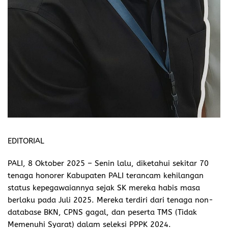
EDITORIAL
PALI, 8 Oktober 2025
– Senin lalu, diketahui sekitar 70
tenaga honorer Kabupaten PALI terancam kehilangan
status kepegawaiannya sejak SK mereka habis masa
berlaku pada Juli 2025. Mereka terdiri dari tenaga non-
database BKN, CPNS gagal, dan peserta TMS (Tidak
Memenuhi Syarat) dalam seleksi PPPK 2024.