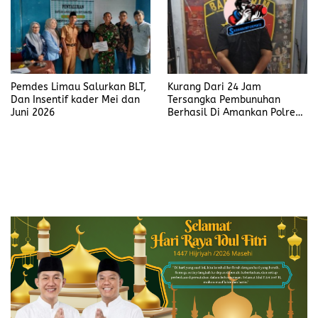
Pemdes Limau Salurkan BLT,
Kurang Dari 24 Jam
Dan Insentif kader Mei dan
Tersangka Pembunuhan
Juni 2026
Berhasil Di Amankan Polres
Muara Enim