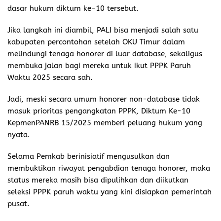
dasar hukum diktum ke-10 tersebut.
Jika langkah ini diambil, PALI bisa menjadi salah satu
kabupaten percontohan setelah OKU Timur dalam
melindungi tenaga honorer di luar database, sekaligus
membuka jalan bagi mereka untuk ikut PPPK Paruh
Waktu 2025 secara sah.
Jadi, meski secara umum honorer non-database tidak
masuk prioritas pengangkatan PPPK, Diktum Ke-10
KepmenPANRB 15/2025 memberi peluang hukum yang
nyata.
Selama Pemkab berinisiatif mengusulkan dan
membuktikan riwayat pengabdian tenaga honorer, maka
status mereka masih bisa dipulihkan dan diikutkan
seleksi PPPK paruh waktu yang kini disiapkan pemerintah
pusat.