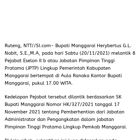
Ruteng, NTT//SI.com-
Bupati Manggarai Herybertus G.L.
Nabit, S.E.,M.A, pada hari Sabtu (20/11/2021) melantik 8
Pejabat Eselon II b atau Jabatan Pimpinan Tinggi
Pratama (JPTP) Lingkup Pemerintah Kabupaten
Manggarai bertempat di Aula Ranaka Kantor Bupati
Manggarai, pukul 17.00 WITA.
Kedelapan Pejabat tersebut dilantik berdasarkan SK
Bupati Manggarai Nomor HK/327/2021 tanggal 17
November 2021 tentang Pemberhentian dari Jabatan
Administrator dan Pengangkatan dalam jabatan
Pimpinan Tinggi Pratama Lingkup Pemkab Manggarai.