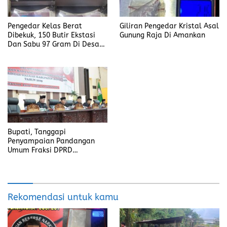
Pengedar Kelas Berat
Giliran Pengedar Kristal Asal
Dibekuk, 150 Butir Ekstasi
Gunung Raja Di Amankan
Dan Sabu 97 Gram Di Desa
Seleman
Bupati, Tanggapi
Penyampaian Pandangan
Umum Fraksi DPRD
Kabupaten Banyuasin
Rekomendasi untuk kamu