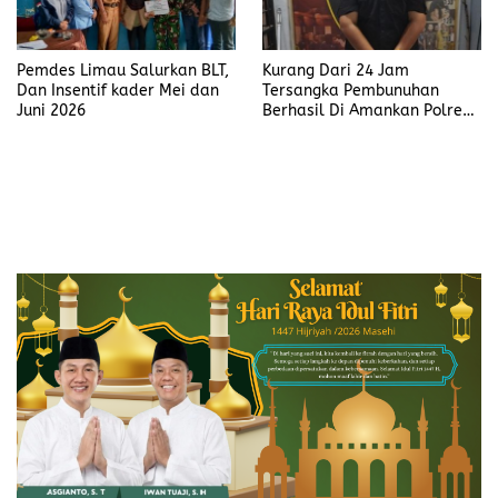
Pemdes Limau Salurkan BLT,
Kurang Dari 24 Jam
Dan Insentif kader Mei dan
Tersangka Pembunuhan
Juni 2026
Berhasil Di Amankan Polres
Muara Enim