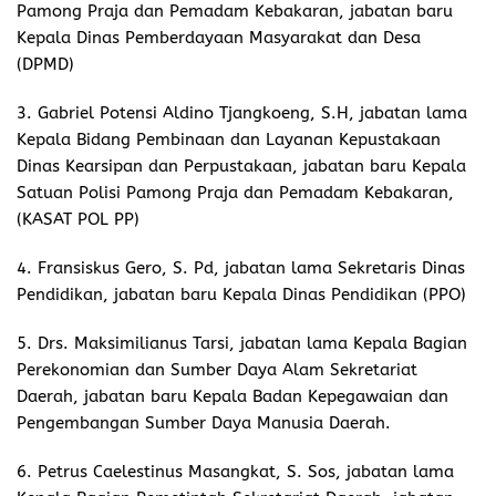
Pamong Praja dan Pemadam Kebakaran, jabatan baru
Kepala Dinas Pemberdayaan Masyarakat dan Desa
(DPMD)
3. Gabriel Potensi Aldino Tjangkoeng, S.H, jabatan lama
Kepala Bidang Pembinaan dan Layanan Kepustakaan
Dinas Kearsipan dan Perpustakaan, jabatan baru Kepala
Satuan Polisi Pamong Praja dan Pemadam Kebakaran,
(KASAT POL PP)
4. Fransiskus Gero, S. Pd, jabatan lama Sekretaris Dinas
Pendidikan, jabatan baru Kepala Dinas Pendidikan (PPO)
5. Drs. Maksimilianus Tarsi, jabatan lama Kepala Bagian
Perekonomian dan Sumber Daya Alam Sekretariat
Daerah, jabatan baru Kepala Badan Kepegawaian dan
Pengembangan Sumber Daya Manusia Daerah.
6. Petrus Caelestinus Masangkat, S. Sos, jabatan lama