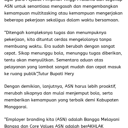
ASN untuk senantiasa mengasah dan mengembangkan
kemampuan multitasking atau kemampuan mengerjakan
beberapa pekerjaan sekaligus dalam waktu bersamaan.
“Ditengah kompleksnya tugas dan menumpuknya
pekerjaan, kita dituntut cerdas mengelolanya tanpa
membuang waktu. Era sudah berubah dengan sangat
cepat. Sikap menunggu bola, menunggu tugas diberikan,
tentu akan menyulitkan. Sementara aduan atas
pelayanan yang lambat sangat mudah dan cepat masuk
ke ruang publik”,Tutur Bupati Hery
Dengan demikian, lanjutnya, ASN harus lebih proaktif,
merubah sikapnya dan mulai menjemput bola, serta
memberikan kemampuan yang terbaik demi Kabupaten
Manggarai.
“Employer branding kita (ASN) adalah Bangga Melayani
Bangsa dan Core Values ASN adalah berAKHLAK