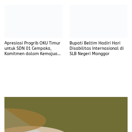
Apresiasi Progrib OKU Timur
Bupati Beltim Hadiri Hari
untuk SDN 01 Cempaka,
Disabilitas Internasional di
Komitmen dalam Kemajuan
SLB Negeri Manggar
Pendidikan