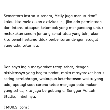
Sementara instrutur senam, Melly juga menuturkan”
kalau kita melakukan aktivitas ini, jika ada permintaan
dari intansi ataupun kelompok yang mengundang untuk
melakukan senam jantung sehat atau yang lain, akan
kita penuhi selama tidak berbenturan dengan scadjul
yang ada, tuturnya.
Dan saya ingin masyarakat tetap sehat, dengan
aktivitasnya yang begitu padat, maka masyarakat harus
sering berolahraga, walaupun keterbatasan waktu yang
ada, apalagi saat corona tetap menjaga pola makan
yang sehat, kita juga bergabung di Sanggar Adillah
Studio, imbuhnya.
( MUR.SI.com )