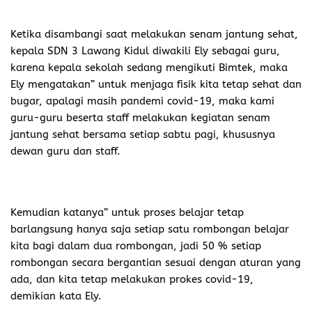
Ketika disambangi saat melakukan senam jantung sehat,
kepala SDN 3 Lawang Kidul diwakili Ely sebagai guru,
karena kepala sekolah sedang mengikuti Bimtek, maka
Ely mengatakan” untuk menjaga fisik kita tetap sehat dan
bugar, apalagi masih pandemi covid-19, maka kami
guru-guru beserta staff melakukan kegiatan senam
jantung sehat bersama setiap sabtu pagi, khususnya
dewan guru dan staff.
Kemudian katanya” untuk proses belajar tetap
barlangsung hanya saja setiap satu rombongan belajar
kita bagi dalam dua rombongan, jadi 50 % setiap
rombongan secara bergantian sesuai dengan aturan yang
ada, dan kita tetap melakukan prokes covid-19,
demikian kata Ely.