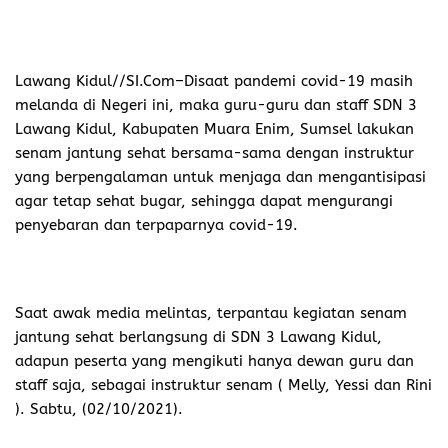
Lawang Kidul/
/SI.Com–Disaat pandemi covid-19 masih
melanda di Negeri ini, maka guru-guru dan staff SDN 3
Lawang Kidul, Kabupaten Muara Enim, Sumsel lakukan
senam jantung sehat bersama-sama dengan instruktur
yang berpengalaman untuk menjaga dan mengantisipasi
agar tetap sehat bugar, sehingga dapat mengurangi
penyebaran dan terpaparnya covid-19.
Saat awak media melintas, terpantau kegiatan senam
jantung sehat berlangsung di SDN 3 Lawang Kidul,
adapun peserta yang mengikuti hanya dewan guru dan
staff saja, sebagai instruktur senam ( Melly, Yessi dan Rini
). Sabtu, (02/10/2021).