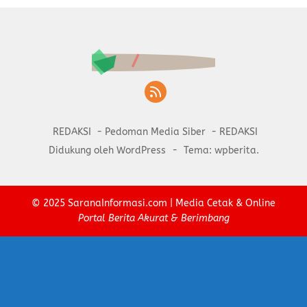
REDAKSI
Pedoman Media Siber
REDAKSI
Didukung oleh WordPress
-
Tema: wpberita.
© 2025
SaranaInformasi.com
| Media Cetak & Online
Portal Berita Akurat & Berimbang