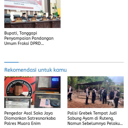
Bupati, Tanggapi
Penyampaian Pandangan
Umum Fraksi DPRD
Kabupaten Banyuasin
Rekomendasi untuk kamu
Pengedar Asal Saka Jaya
Polisi Grebek Tempat Judi
Diamankan Satresnarkoba
Sabung Ayam di Ruteng,
Polres Muara Enim
Namun Sebelumnya Pelaku