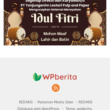
REDAKSI
Pedoman Media Siber
REDAKSI
Didukung oleh WordPress
-
Tema: wpberita.