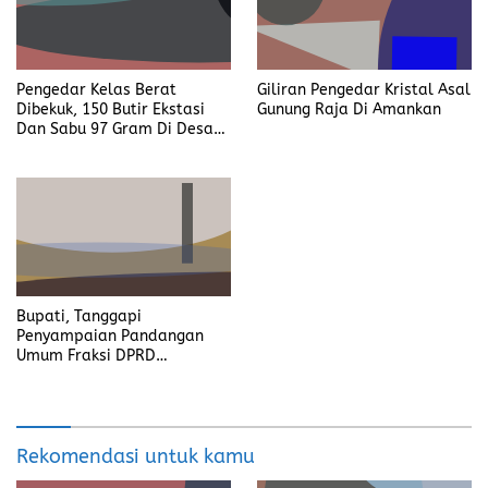
Pengedar Kelas Berat
Giliran Pengedar Kristal Asal
Dibekuk, 150 Butir Ekstasi
Gunung Raja Di Amankan
Dan Sabu 97 Gram Di Desa
Seleman
Bupati, Tanggapi
Penyampaian Pandangan
Umum Fraksi DPRD
Kabupaten Banyuasin
Rekomendasi untuk kamu