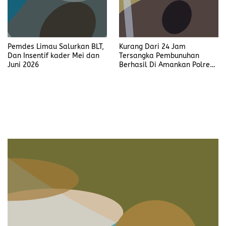
Pemdes Limau Salurkan BLT,
Kurang Dari 24 Jam
Dan Insentif kader Mei dan
Tersangka Pembunuhan
Juni 2026
Berhasil Di Amankan Polres
Muara Enim