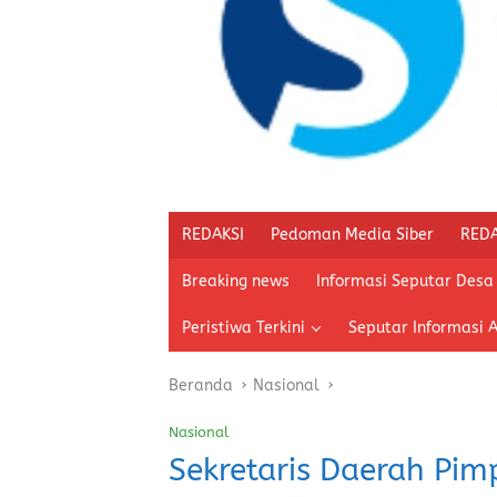
REDAKSI
Pedoman Media Siber
REDA
Breaking news
Informasi Seputar Desa
Peristiwa Terkini
Seputar Informasi 
Beranda
Nasional
Nasional
Sekretaris Daerah Pim