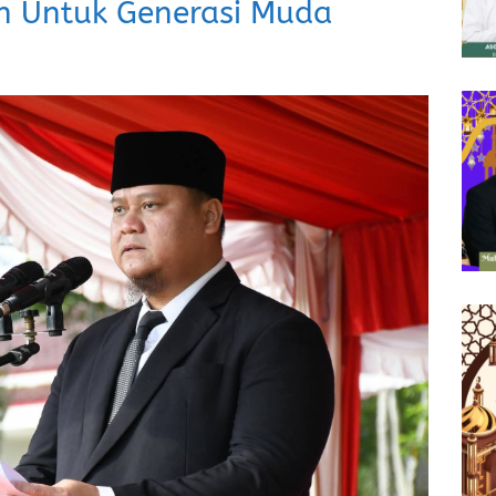
n Untuk Generasi Muda