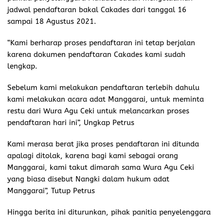
jadwal pendaftaran bakal Cakades dari tanggal 16
sampai 18 Agustus 2021.
“Kami berharap proses pendaftaran ini tetap berjalan
karena dokumen pendaftaran Cakades kami sudah
lengkap.
Sebelum kami melakukan pendaftaran terlebih dahulu
kami melakukan acara adat Manggarai, untuk meminta
restu dari Wura Agu Ceki untuk melancarkan proses
pendaftaran hari ini”, Ungkap Petrus
Kami merasa berat jika proses pendaftaran ini ditunda
apalagi ditolak, karena bagi kami sebagai orang
Manggarai, kami takut dimarah sama Wura Agu Ceki
yang biasa disebut Nangki dalam hukum adat
Manggarai”, Tutup Petrus
Hingga berita ini diturunkan, pihak panitia penyelenggara