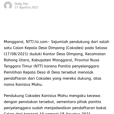
Dody Pan
17 Agustus 2021
Manggarai
,
NTT//si.com-
Sejumlah pendukung dari salah
satu Calon Kepala Desa Dimpong (Cakades) pada Selasa
(17/08/2021) duduki Kantor Desa Dimpong, Kecamatan
Rahong Utara, Kabupaten Manggarai, Provinsi Nusa
Tenggara Timur (NTT) karena Panitia penyelenggara
Pemilihan Kepala Desa di Desa tersebut menolak
pendaftaran dari Cakades yang mereka dukung, atas
nama Kanisius Mahu.
Pendukung Cakades Kanisius Mahu mengaku kecewa
dengan penolakan tersebut, sementara pihak panitia
penyelenggara sudah menjadwalkan pendaftaran bakal