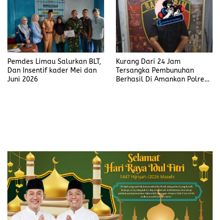
Pemdes Limau Salurkan BLT,
Kurang Dari 24 Jam
Dan Insentif kader Mei dan
Tersangka Pembunuhan
Juni 2026
Berhasil Di Amankan Polres
Muara Enim