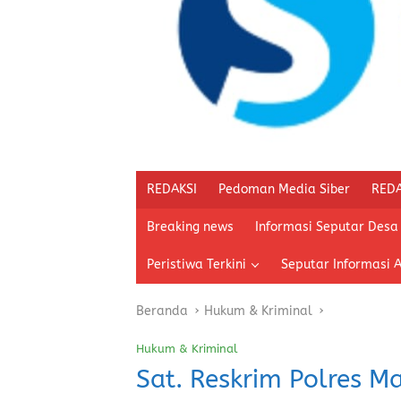
REDAKSI
Pedoman Media Siber
REDA
Breaking news
Informasi Seputar Desa
Peristiwa Terkini
Seputar Informasi 
Beranda
Hukum & Kriminal
Hukum & Kriminal
Sat. Reskrim Polres 