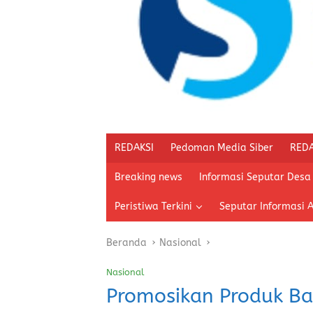
REDAKSI
Pedoman Media Siber
REDA
Breaking news
Informasi Seputar Desa
Peristiwa Terkini
Seputar Informasi 
Beranda
Nasional
Nasional
Promosikan Produk Ba