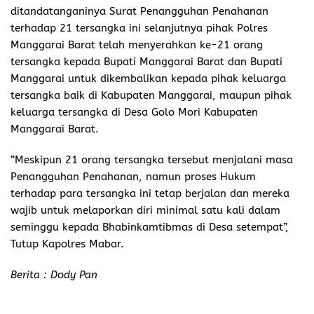
ditandatanganinya Surat Penangguhan Penahanan
terhadap 21 tersangka ini selanjutnya pihak Polres
Manggarai Barat telah menyerahkan ke-21 orang
tersangka kepada Bupati Manggarai Barat dan Bupati
Manggarai untuk dikembalikan kepada pihak keluarga
tersangka baik di Kabupaten Manggarai, maupun pihak
keluarga tersangka di Desa Golo Mori Kabupaten
Manggarai Barat.
“Meskipun 21 orang tersangka tersebut menjalani masa
Penangguhan Penahanan, namun proses Hukum
terhadap para tersangka ini tetap berjalan dan mereka
wajib untuk melaporkan diri minimal satu kali dalam
seminggu kepada Bhabinkamtibmas di Desa setempat”,
Tutup Kapolres Mabar.
Berita : Dody Pan