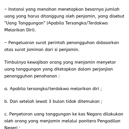
– Instansi yang menahan menetapkan besarnya jumlah
uang yang harus ditanggung oleh penjamin, yang disebut
“Uang Tanggungan” (Apabila Tersangka/Terdakwa
Melarikan Diri).
– Pengeluaran surat perintah penangguhan didasarkan
atas surat jaminan dari si penjamin.
Timbulnya kewajiban orang yang menjamin menyetor
uang tanggungan yang ditetapkan dalam perjanjian
penangguhan penahanan :
a. Apabila tersangka/terdakwa melarikan diri ;
b. Dan setelah lewat 3 bulan tidak ditemukan ;
c. Penyetoran uang tanggungan ke kas Negara dilakukan
oleh orang yang menjamin melalui panitera Pengadilan
Negeri ;