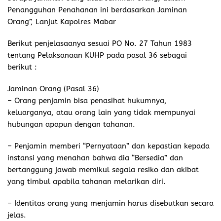
Penangguhan Penahanan ini berdasarkan Jaminan
Orang”, Lanjut Kapolres Mabar
Berikut penjelasaanya sesuai PO No. 27 Tahun 1983
tentang Pelaksanaan KUHP pada pasal 36 sebagai
berikut :
Jaminan Orang (Pasal 36)
– Orang penjamin bisa penasihat hukumnya,
keluarganya, atau orang lain yang tidak mempunyai
hubungan apapun dengan tahanan.
– Penjamin memberi “Pernyataan” dan kepastian kepada
instansi yang menahan bahwa dia “Bersedia” dan
bertanggung jawab memikul segala resiko dan akibat
yang timbul apabila tahanan melarikan diri.
– Identitas orang yang menjamin harus disebutkan secara
jelas.