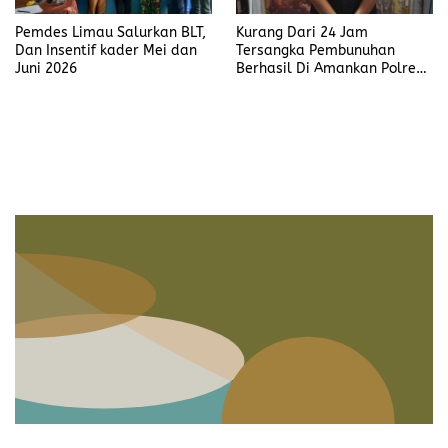
Pemdes Limau Salurkan BLT,
Kurang Dari 24 Jam
Dan Insentif kader Mei dan
Tersangka Pembunuhan
Juni 2026
Berhasil Di Amankan Polres
Muara Enim