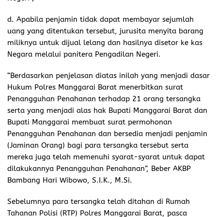
d. Apabila penjamin tidak dapat membayar sejumlah
uang yang ditentukan tersebut, jurusita menyita barang
miliknya untuk dijual lelang dan hasilnya disetor ke kas
Negara melalui panitera Pengadilan Negeri.
“Berdasarkan penjelasan diatas inilah yang menjadi dasar
Hukum Polres Manggarai Barat menerbitkan surat
Penangguhan Penahanan terhadap 21 orang tersangka
serta yang menjadi alas hak Bupati Manggarai Barat dan
Bupati Manggarai membuat surat permohonan
Penangguhan Penahanan dan bersedia menjadi penjamin
(Jaminan Orang) bagi para tersangka tersebut serta
mereka juga telah memenuhi syarat-syarat untuk dapat
dilakukannya Penangguhan Penahanan”, Beber AKBP
Bambang Hari Wibowo, S.I.K., M.Si.
Sebelumnya para tersangka telah ditahan di Rumah
Tahanan Polisi (RTP) Polres Manggarai Barat, pasca