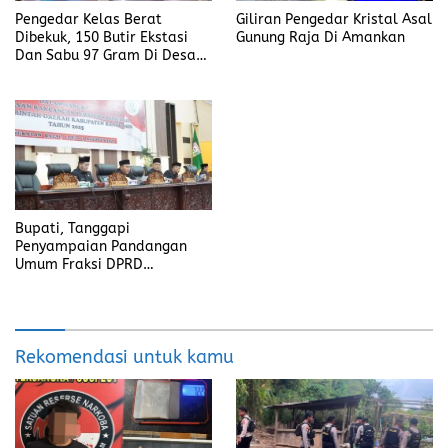
Pengedar Kelas Berat
Giliran Pengedar Kristal Asal
Dibekuk, 150 Butir Ekstasi
Gunung Raja Di Amankan
Dan Sabu 97 Gram Di Desa
Seleman
Bupati, Tanggapi
Penyampaian Pandangan
Umum Fraksi DPRD
Kabupaten Banyuasin
Rekomendasi untuk kamu