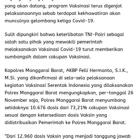
yang akan datang, program Vaksinasi terus digenjot
pelaksanaannya sebab terdapat kekhawatiran akan
munculnya gelombang ketiga Covid-19.
Sulit dipungkiri bahwa keterlibatan TNI-Polri sebagai
salah satu pihak yang mewakili pemerintah
melaksanakan Vaksinasi Covid-19 turut memberikan
sumbangsih dalam cakupan Vaksinasi.
Kapolres Manggarai Barat, AKBP Felli Hermanto, S.I.K.,
M.Si. yang dikonfirmasi di sela–sela pelaksanaan
kegiatan Vaksinasi Serentak Indonesia yang dilaksanakan
Polres Manggarai Barat mengungkapkan, per-tanggal 26
November saja, Polres Manggarai Barat menyumbang
setidaknya 10.676 dosis dari 73,21% cakupan Vaksinasi
sesuai dengan ketersediaan dosis Vaksin yang
didistribusikan Pemerintah ke Polres Manggarai Barat.
“Dari 12.960 dosis Vaksin yang menjadi tanggung jawab