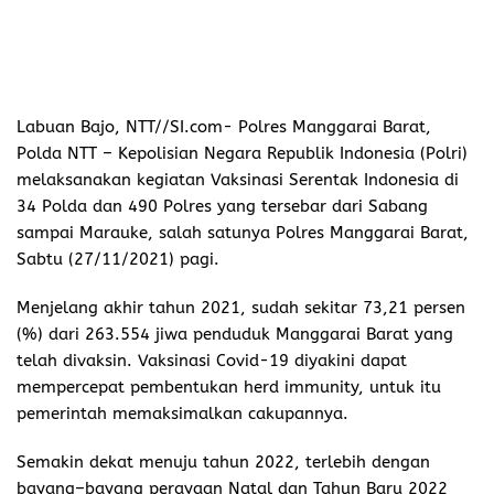
Labuan Bajo, NTT//SI.com-
Polres Manggarai Barat,
Polda NTT – Kepolisian Negara Republik Indonesia (Polri)
melaksanakan kegiatan Vaksinasi Serentak Indonesia di
34 Polda dan 490 Polres yang tersebar dari Sabang
sampai Marauke, salah satunya Polres Manggarai Barat,
Sabtu (27/11/2021) pagi.
Menjelang akhir tahun 2021, sudah sekitar 73,21 persen
(%) dari 263.554 jiwa penduduk Manggarai Barat yang
telah divaksin. Vaksinasi Covid-19 diyakini dapat
mempercepat pembentukan herd immunity, untuk itu
pemerintah memaksimalkan cakupannya.
Semakin dekat menuju tahun 2022, terlebih dengan
bayang–bayang perayaan Natal dan Tahun Baru 2022