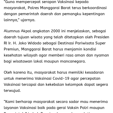
“Guna mempercepat serapan Vaksinasi kepada
masyarakat, Polres Manggarai Barat terus berkoordinasi
dengan pemerintah daerah dan pemangku kepentingan
lainnya,” ujarnya.
Alumnus Akpol angkatan 2000 ini menjelaskan, sebagai
daerah tujuan wisata yang telah ditetapkan oleh Presiden
RI Ir. H. Joko Widodo sebagai Destinasi Pariwisata Super
Premiun, Manggarai Barat harus menjamin kondisi
kesehatan wilayah agar memberi rasa aman dan nyaman
bagi wisatawan lokal maupun mancanegara.
Oleh karena itu, masyarakat harus memiliki kesadaran
untuk menerima Vaksinasi Covid-19 agar percepatan
Vaksinasi tercapai dan kekebalan kelompok dapat segera
terwujud.
“Kami berharap masyarakat secara sadar mau menerima
layanan Vaksinasi baik pada gerai Vaksin Polri maupun