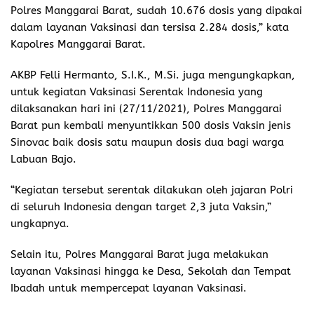
Polres Manggarai Barat, sudah 10.676 dosis yang dipakai
dalam layanan Vaksinasi dan tersisa 2.284 dosis,” kata
Kapolres Manggarai Barat.
AKBP Felli Hermanto, S.I.K., M.Si. juga mengungkapkan,
untuk kegiatan Vaksinasi Serentak Indonesia yang
dilaksanakan hari ini (27/11/2021), Polres Manggarai
Barat pun kembali menyuntikkan 500 dosis Vaksin jenis
Sinovac baik dosis satu maupun dosis dua bagi warga
Labuan Bajo.
“Kegiatan tersebut serentak dilakukan oleh jajaran Polri
di seluruh Indonesia dengan target 2,3 juta Vaksin,”
ungkapnya.
Selain itu, Polres Manggarai Barat juga melakukan
layanan Vaksinasi hingga ke Desa, Sekolah dan Tempat
Ibadah untuk mempercepat layanan Vaksinasi.