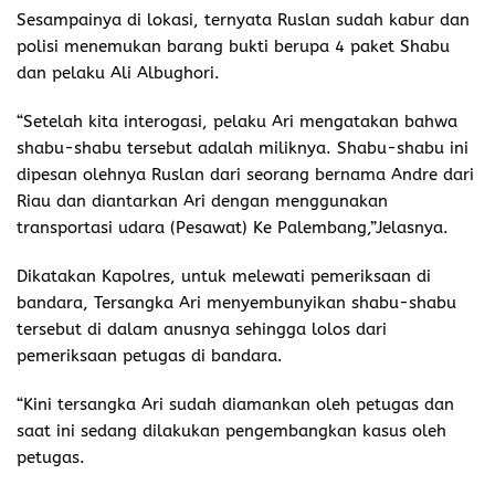
Sesampainya di lokasi, ternyata Ruslan sudah kabur dan
polisi menemukan barang bukti berupa 4 paket Shabu
dan pelaku Ali Albughori.
“Setelah kita interogasi, pelaku Ari mengatakan bahwa
shabu-shabu tersebut adalah miliknya. Shabu-shabu ini
dipesan olehnya Ruslan dari seorang bernama Andre dari
Riau dan diantarkan Ari dengan menggunakan
transportasi udara (Pesawat) Ke Palembang,”Jelasnya.
Dikatakan Kapolres, untuk melewati pemeriksaan di
bandara, Tersangka Ari menyembunyikan shabu-shabu
tersebut di dalam anusnya sehingga lolos dari
pemeriksaan petugas di bandara.
“Kini tersangka Ari sudah diamankan oleh petugas dan
saat ini sedang dilakukan pengembangkan kasus oleh
petugas.