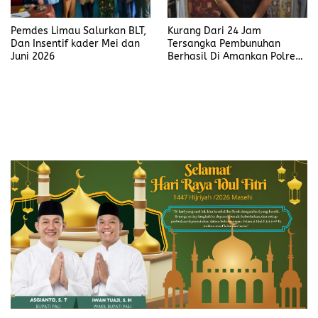
Pemdes Limau Salurkan BLT,
Kurang Dari 24 Jam
Dan Insentif kader Mei dan
Tersangka Pembunuhan
Juni 2026
Berhasil Di Amankan Polres
Muara Enim