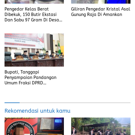
Pengedar Kelas Berat
Giliran Pengedar Kristal Asal
Dibekuk, 150 Butir Ekstasi
Gunung Raja Di Amankan
Dan Sabu 97 Gram Di Desa
Seleman
Bupati, Tanggapi
Penyampaian Pandangan
Umum Fraksi DPRD
Kabupaten Banyuasin
Rekomendasi untuk kamu