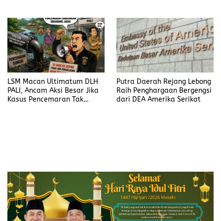
LSM Macan Ultimatum DLH
Putra Daerah Rejang Lebong
PALI, Ancam Aksi Besar Jika
Raih Penghargaan Bergengsi
Kasus Pencemaran Tak
dari DEA Amerika Serikat
Dijelaskan