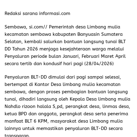
Redaksi sarana informasi.com
Sembawa, si.com// Pemerintah desa Limbang mulia
kecamatan sembawa kabupaten Banyuasin Sumatera
Selatan, kembali salurkan bantuan langsung tunai BLT
DD Tahun 2026 menjaga kesejahteraan warga melalui
Penyaluran periode bulan Januari, Februari Maret April
secara tertib dan kondusif hari pagi (28/04/2026)
Penyaluran BLT-DD dimulai dari pagi sampai selesai,
bertempat di Kantor Desa limbang mulia kecamatan
sembawa, dengan proses pembagian bantuan langsung
tunai, dihadiri langsung oleh Kepala Desa limbang mulia
Nahdlo rizoon halala S,pd, perangkat desa, linmas desa,
ketua BPD dan anggota, perangkat desa serta penerima
manfaat BLT 6 KPM, masyarakat desa Limbang mulia
lainnya untuk memastikan penyaluran BLT-DD secara
transparan.