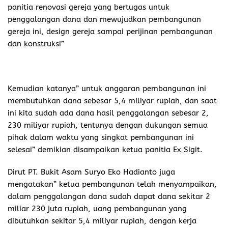
panitia renovasi gereja yang bertugas untuk
penggalangan dana dan mewujudkan pembangunan
gereja ini, design gereja sampai perijinan pembangunan
dan konstruksi”
Kemudian katanya” untuk anggaran pembangunan ini
membutuhkan dana sebesar 5,4 miliyar rupiah, dan saat
ini kita sudah ada dana hasil penggalangan sebesar 2,
230 miliyar rupiah, tentunya dengan dukungan semua
pihak dalam waktu yang singkat pembangunan ini
selesai” demikian disampaikan ketua panitia Ex Sigit.
Dirut PT. Bukit Asam Suryo Eko Hadianto juga
mengatakan” ketua pembangunan telah menyampaikan,
dalam penggalangan dana sudah dapat dana sekitar 2
miliar 230 juta rupiah, uang pembangunan yang
dibutuhkan sekitar 5,4 miliyar rupiah, dengan kerja