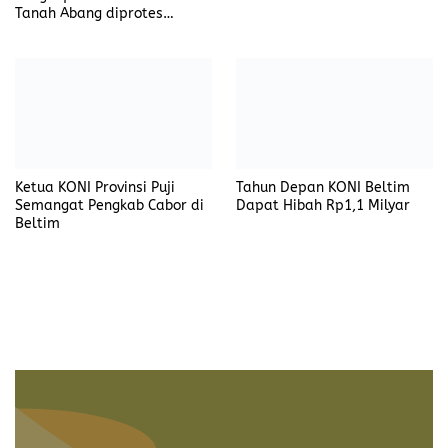
Ketua KONI Provinsi Puji
Tahun Depan KONI Beltim
Semangat Pengkab Cabor di
Dapat Hibah Rp1,1 Milyar
Beltim