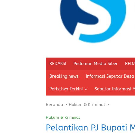
REDAKSI
Pedoman Media Siber
REDA
Breaking news
Informasi Seputar Desa
Peristiwa Terkini
Seputar Informasi 
Beranda
Hukum & Kriminal
Hukum & Kriminal
Pelantikan PJ Bupati 