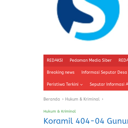
REDAKSI
Pedoman Media Siber
REDA
Breaking news
Informasi Seputar Desa
Peristiwa Terkini
Seputar Informasi 
Beranda
Hukum & Kriminal
Hukum & Kriminal
Koramil 404-04 Gunu