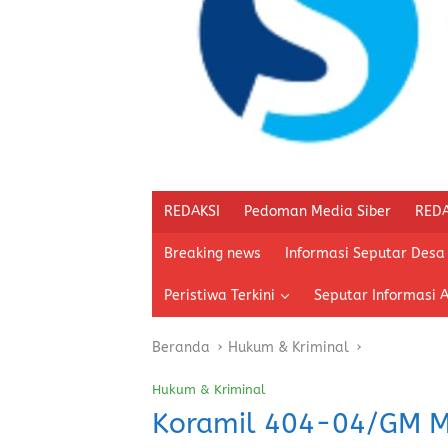
REDAKSI
Pedoman Media Siber
REDA
Breaking news
Informasi Seputar Desa
Peristiwa Terkini
Seputar Informasi 
Beranda
Hukum & Kriminal
Hukum & Kriminal
Koramil 404-04/GM Mo