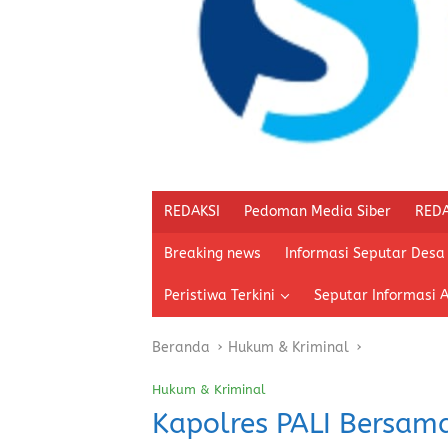
REDAKSI
Pedoman Media Siber
REDA
Breaking news
Informasi Seputar Desa
Peristiwa Terkini
Seputar Informasi 
Beranda
Hukum & Kriminal
Hukum & Kriminal
Kapolres PALI Bersam