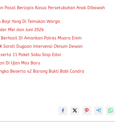
an Pasal Berlapis Kasus Persetubuhan Anak Dibawah
n Bayi Yang Di Temukan Warga
der Mei dan Juni 2026
 Berhasil Di Amankan Polres Muara Enim
K Soroti Dugaan Intervensi Oknum Dewan
eserta 11 Paket Sabu Siap Edar
kan Di Ujan Mas Baru
ngka Beserta 42 Barang Bukti Bobi Candra