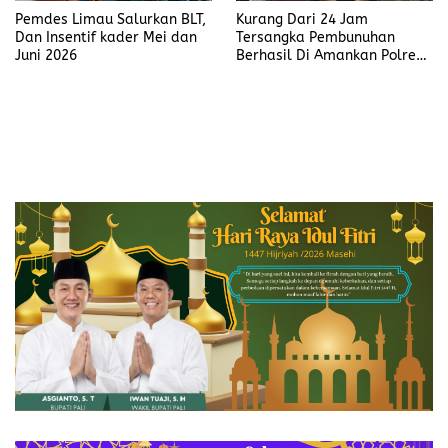
Pemdes Limau Salurkan BLT,
Kurang Dari 24 Jam
Dan Insentif kader Mei dan
Tersangka Pembunuhan
Juni 2026
Berhasil Di Amankan Polres
Muara Enim