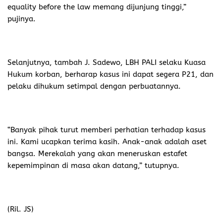
equality before the law memang dijunjung tinggi,”
pujinya.
Selanjutnya, tambah J. Sadewo, LBH PALI selaku Kuasa
Hukum korban, berharap kasus ini dapat segera P21, dan
pelaku dihukum setimpal dengan perbuatannya.
“Banyak pihak turut memberi perhatian terhadap kasus
ini. Kami ucapkan terima kasih. Anak-anak adalah aset
bangsa. Merekalah yang akan meneruskan estafet
kepemimpinan di masa akan datang,” tutupnya.
(Ril. JS)