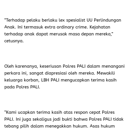
“Terhadap pelaku berlaku lex spesialist UU Perlindungan
Anak. Ini termasuk extra ordinary crime. Kejahatan
terhadap anak dapat merusak masa depan mereka,”
cetusnya.
Oleh karenanya, keseriusan Polres PALI dalam menangani
perkara ini, sangat diapresiasi oleh mereka. Mewakili
keluarga korban, LBH PALI mengucapkan terima kasih
pada Polres PALI.
“Kami ucapkan terima kasih atas respon cepat Polres
PALI. Ini juga sekaligus jadi bukti bahwa Polres PALI tidak
tebang pilih dalam menegakkan hukum. Asas hukum