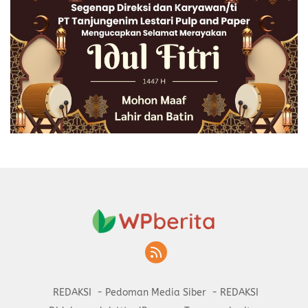
REDAKSI
Pedoman Media Siber
REDAKSI