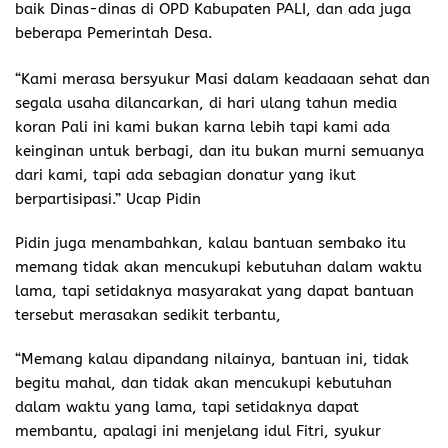
baik Dinas-dinas di OPD Kabupaten PALI, dan ada juga
beberapa Pemerintah Desa.
“Kami merasa bersyukur Masi dalam keadaaan sehat dan
segala usaha dilancarkan, di hari ulang tahun media
koran Pali ini kami bukan karna lebih tapi kami ada
keinginan untuk berbagi, dan itu bukan murni semuanya
dari kami, tapi ada sebagian donatur yang ikut
berpartisipasi.” Ucap Pidin
Pidin juga menambahkan, kalau bantuan sembako itu
memang tidak akan mencukupi kebutuhan dalam waktu
lama, tapi setidaknya masyarakat yang dapat bantuan
tersebut merasakan sedikit terbantu,
“Memang kalau dipandang nilainya, bantuan ini, tidak
begitu mahal, dan tidak akan mencukupi kebutuhan
dalam waktu yang lama, tapi setidaknya dapat
membantu, apalagi ini menjelang idul Fitri, syukur