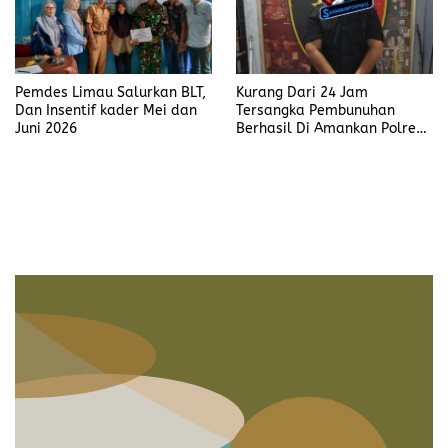
Pemdes Limau Salurkan BLT,
Kurang Dari 24 Jam
Dan Insentif kader Mei dan
Tersangka Pembunuhan
Juni 2026
Berhasil Di Amankan Polres
Muara Enim