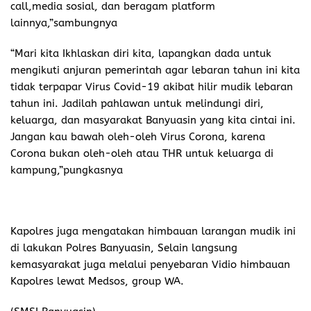
call,media sosial, dan beragam platform
lainnya,”sambungnya
“Mari kita Ikhlaskan diri kita, lapangkan dada untuk
mengikuti anjuran pemerintah agar lebaran tahun ini kita
tidak terpapar Virus Covid-19 akibat hilir mudik lebaran
tahun ini. Jadilah pahlawan untuk melindungi diri,
keluarga, dan masyarakat Banyuasin yang kita cintai ini.
Jangan kau bawah oleh-oleh Virus Corona, karena
Corona bukan oleh-oleh atau THR untuk keluarga di
kampung,”pungkasnya
Kapolres juga mengatakan himbauan larangan mudik ini
di lakukan Polres Banyuasin, Selain langsung
kemasyarakat juga melalui penyebaran Vidio himbauan
Kapolres lewat Medsos, group WA.