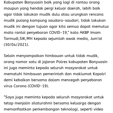
Kabupaten Banyuasin baik yang lagi di rantau orang
maupun yang hendak pergi keluar daerah, lebih baik
agar tidak lakukan mudik dulu atau urungkan rencana
mudik pulang kampung saudara-saudari, tidak lakukan
mudik ini dengan tujuan agar kita semua dapat memutus
mata rantai penyebaran COVID-19,” kata AKBP Imam
Tarmudi,SIK,MH kepada sejumlah awak media, Jum’at
(30/04/2021).
Selain menyampaikan himbauan untuk tidak mudik,
orang nomor satu di jajaran Polres kabupaten Banyuasin
ini juga meminta kepada seluruh masyarakat untuk
mematuhi himbauan pemerintah dan maklumat Kapolri
demi kebaikan bersama dalam mencegah penyebaran
virus Corona (COVID-19).
“Saya juga meminta kepada seluruh masyarakat untuk
tetap menjalin silaturahmi bersama keluarga dengan
memanfaatkan perkembangan teknologi, seperti video