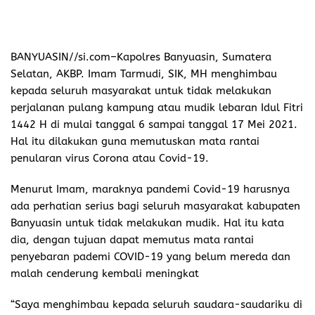
BANYUASIN//si.com–
Kapolres Banyuasin, Sumatera
Selatan, AKBP. Imam Tarmudi, SIK, MH menghimbau
kepada seluruh masyarakat untuk tidak melakukan
perjalanan pulang kampung atau mudik lebaran Idul Fitri
1442 H di mulai tanggal 6 sampai tanggal 17 Mei 2021.
Hal itu dilakukan guna memutuskan mata rantai
penularan virus Corona atau Covid-19.
Menurut Imam, maraknya pandemi Covid-19 harusnya
ada perhatian serius bagi seluruh masyarakat kabupaten
Banyuasin untuk tidak melakukan mudik. Hal itu kata
dia, dengan tujuan dapat memutus mata rantai
penyebaran pademi COVID-19 yang belum mereda dan
malah cenderung kembali meningkat
“Saya menghimbau kepada seluruh saudara-saudariku di