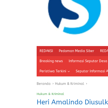
REDAKSI
Pedoman Media Siber
REDA
Breaking news
Informasi Seputar Desa
Peristiwa Terkini
Seputar Informasi 
Beranda
Hukum & Kriminal
Hukum & Kriminal
Heri Amalindo Diusul