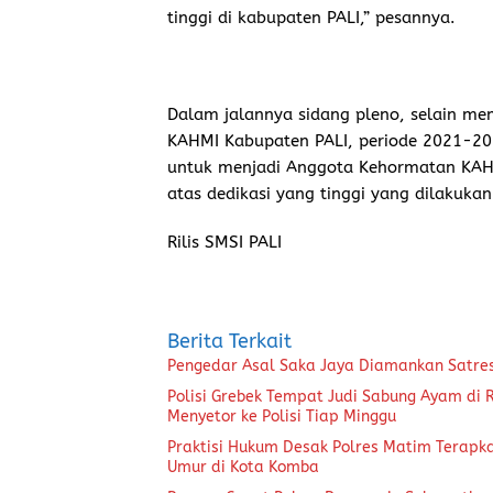
tinggi di kabupaten PALI,” pesannya.
Dalam jalannya sidang pleno, selain me
KAHMI Kabupaten PALI, periode 2021-20
untuk menjadi Anggota Kehormatan KAH
atas dedikasi yang tinggi yang dilakuka
Rilis SMSI PALI
Berita Terkait
Pengedar Asal Saka Jaya Diamankan Satre
Polisi Grebek Tempat Judi Sabung Ayam di
Menyetor ke Polisi Tiap Minggu
Praktisi Hukum Desak Polres Matim Terapk
Umur di Kota Komba