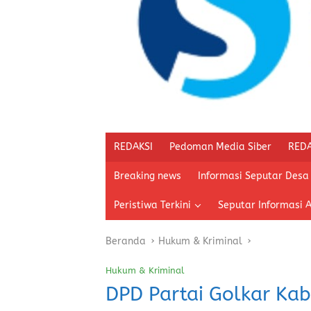
REDAKSI
Pedoman Media Siber
REDA
Breaking news
Informasi Seputar Desa
Peristiwa Terkini
Seputar Informasi 
Beranda
Hukum & Kriminal
Hukum & Kriminal
DPD Partai Golkar Kab