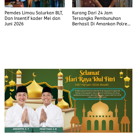
Pemdes Limau Salurkan BLT,
Kurang Dari 24 Jam
Dan Insentif kader Mei dan
Tersangka Pembunuhan
Juni 2026
Berhasil Di Amankan Polres
Muara Enim