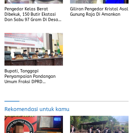
Pengedar Kelas Berat
Giliran Pengedar Kristal Asal
Dibekuk, 150 Butir Ekstasi
Gunung Raja Di Amankan
Dan Sabu 97 Gram Di Desa
Seleman
Bupati, Tanggapi
Penyampaian Pandangan
Umum Fraksi DPRD
Kabupaten Banyuasin
Rekomendasi untuk kamu