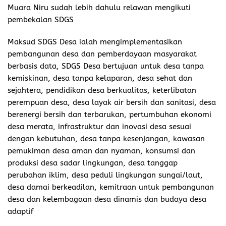
Muara Niru sudah lebih dahulu relawan mengikuti
pembekalan SDGS
Maksud SDGS Desa ialah mengimplementasikan
pembangunan desa dan pemberdayaan masyarakat
berbasis data, SDGS Desa bertujuan untuk desa tanpa
kemiskinan, desa tanpa kelaparan, desa sehat dan
sejahtera, pendidikan desa berkualitas, keterlibatan
perempuan desa, desa layak air bersih dan sanitasi, desa
berenergi bersih dan terbarukan, pertumbuhan ekonomi
desa merata, infrastruktur dan inovasi desa sesuai
dengan kebutuhan, desa tanpa kesenjangan, kawasan
pemukiman desa aman dan nyaman, konsumsi dan
produksi desa sadar lingkungan, desa tanggap
perubahan iklim, desa peduli lingkungan sungai/laut,
desa damai berkeadilan, kemitraan untuk pembangunan
desa dan kelembagaan desa dinamis dan budaya desa
adaptif