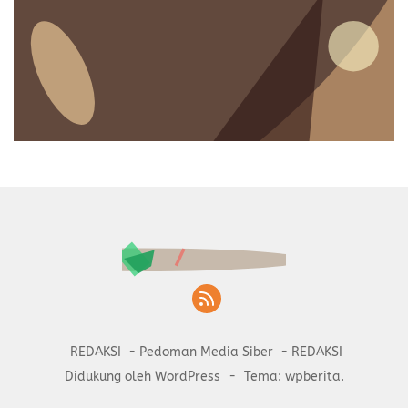
REDAKSI
Pedoman Media Siber
REDAKSI
Didukung oleh WordPress
-
Tema: wpberita.