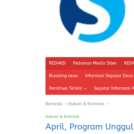
REDAKSI
Pedoman Media Siber
REDA
Breaking news
Informasi Seputar Desa
Peristiwa Terkini
Seputar Informasi 
Beranda
Hukum & Kriminal
Hukum & Kriminal
April, Program Unggu