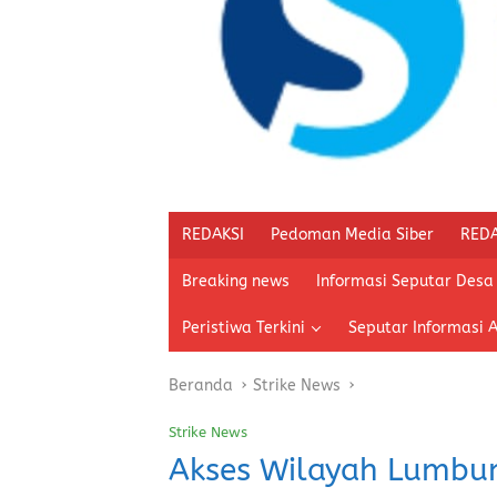
REDAKSI
Pedoman Media Siber
REDA
Breaking news
Informasi Seputar Desa
Peristiwa Terkini
Seputar Informasi 
Beranda
Strike News
Strike News
Akses Wilayah Lumbu