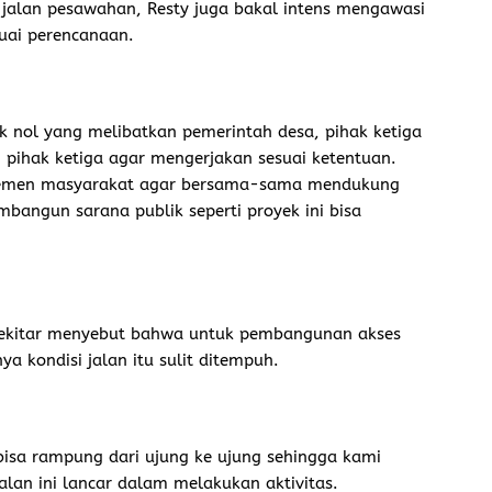
alan pesawahan, Resty juga bakal intens mengawasi
suai perencanaan.
k nol yang melibatkan pemerintah desa, pihak ketiga
 pihak ketiga agar mengerjakan sesuai ketentuan.
lemen masyarakat agar bersama-sama mendukung
angun sarana publik seperti proyek ini bisa
sekitar menyebut bahwa untuk pembangunan akses
ya kondisi jalan itu sulit ditempuh.
isa rampung dari ujung ke ujung sehingga kami
jalan ini lancar dalam melakukan aktivitas.