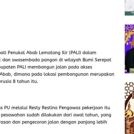
ti Penukal Abab Lematang Ilir (PALI) dalam
 dan swasembada pangan di wilayah Bumi Serepat
bupaten PALI membangun jalan pada akses
Abab, dimana pada lokasi pembangunan merupakan
usia 8 tahun itu.
s PU melalui Resty Restina Pengawas pekerjaan itu
pesawahan sudah dilakukan dari awal tahun, yang
asan dan pengecoran jalan dengan panjang lebih