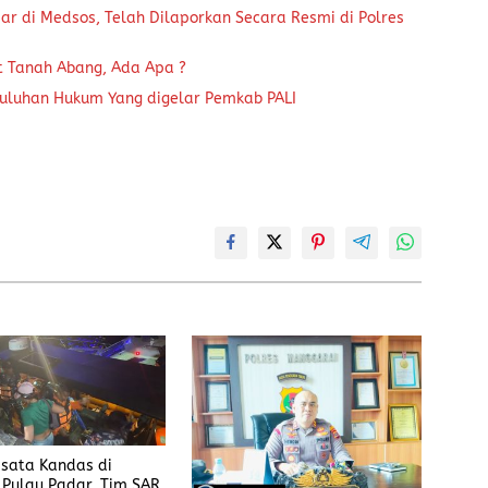
ar di Medsos, Telah Dilaporkan Secara Resmi di Polres
t Tanah Abang, Ada Apa ?
uluhan Hukum Yang digelar Pemkab PALI
sata Kandas di
 Pulau Padar, Tim SAR