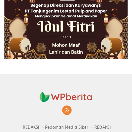
REDAKSI
Pedoman Media Siber
REDAKSI