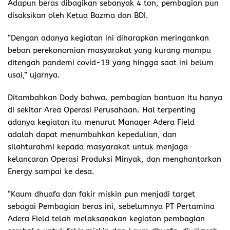
Adapun beras dibagikan sebanyak 4 ton, pembagian pun
disaksikan oleh Ketua Bazma dan BDI.
“Dengan adanya kegiatan ini diharapkan meringankan
beban perekonomian masyarakat yang kurang mampu
ditengah pandemi covid-19 yang hingga saat ini belum
usai,” ujarnya.
Ditambahkan Dody bahwa. pembagian bantuan itu hanya
di sekitar Area Operasi Perusahaan. Hal terpenting
adanya kegiatan itu menurut Manager Adera Field
adalah dapat menumbuhkan kepedulian, dan
silahturahmi kepada masyarakat untuk menjaga
kelancaran Operasi Produksi Minyak, dan menghantarkan
Energy sampai ke desa.
“Kaum dhuafa dan fakir miskin pun menjadi target
sebagai Pembagian beras ini, sebelumnya PT Pertamina
Adera Field telah melaksanakan kegiatan pembagian