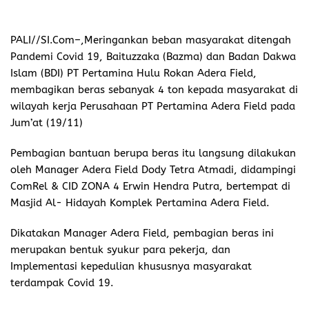
PALI//SI.Com
–,Meringankan beban masyarakat ditengah
Pandemi Covid 19, Baituzzaka (Bazma) dan Badan Dakwa
Islam (BDI) PT Pertamina Hulu Rokan Adera Field,
membagikan beras sebanyak 4 ton kepada masyarakat di
wilayah kerja Perusahaan PT Pertamina Adera Field pada
Jum’at (19/11)
Pembagian bantuan berupa beras itu langsung dilakukan
oleh Manager Adera Field Dody Tetra Atmadi, didampingi
ComRel & CID ZONA 4 Erwin Hendra Putra, bertempat di
Masjid Al- Hidayah Komplek Pertamina Adera Field.
Dikatakan Manager Adera Field, pembagian beras ini
merupakan bentuk syukur para pekerja, dan
Implementasi kepedulian khususnya masyarakat
terdampak Covid 19.