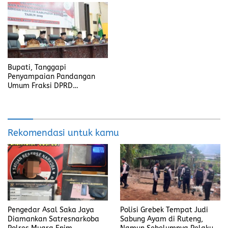
Bupati, Tanggapi
Penyampaian Pandangan
Umum Fraksi DPRD
Kabupaten Banyuasin
Rekomendasi untuk kamu
Pengedar Asal Saka Jaya
Polisi Grebek Tempat Judi
Diamankan Satresnarkoba
Sabung Ayam di Ruteng,