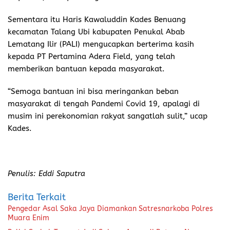
Sementara itu Haris Kawaluddin Kades Benuang
kecamatan Talang Ubi kabupaten Penukal Abab
Lematang Ilir (PALI) mengucapkan berterima kasih
kepada PT Pertamina Adera Field, yang telah
memberikan bantuan kepada masyarakat.
“Semoga bantuan ini bisa meringankan beban
masyarakat di tengah Pandemi Covid 19, apalagi di
musim ini perekonomian rakyat sangatlah sulit,” ucap
Kades.
Penulis: Eddi Saputra
Berita Terkait
Pengedar Asal Saka Jaya Diamankan Satresnarkoba Polres
Muara Enim