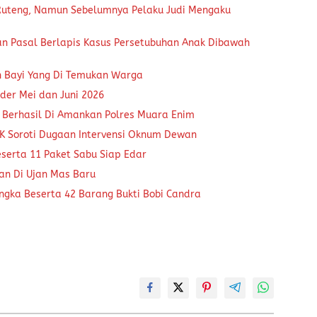
 Ruteng, Namun Sebelumnya Pelaku Judi Mengaku
an Pasal Berlapis Kasus Persetubuhan Anak Dibawah
n Bayi Yang Di Temukan Warga
der Mei dan Juni 2026
 Berhasil Di Amankan Polres Muara Enim
K Soroti Dugaan Intervensi Oknum Dewan
eserta 11 Paket Sabu Siap Edar
kan Di Ujan Mas Baru
ngka Beserta 42 Barang Bukti Bobi Candra