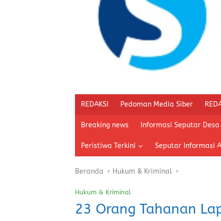
REDAKSI
Pedoman Media Siber
REDA
Breaking news
Informasi Seputar Desa
Peristiwa Terkini
Seputar Informasi 
Beranda
Hukum & Kriminal
Hukum & Kriminal
23 Orang Tahanan Lap