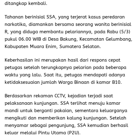
ditangkap kembali.
Tahanan berinisial SSA, yang terjerat kasus peredaran
narkotika, diamankan bersama seorang wanita berinisial
R, yang diduga membantu pelariannya, pada Rabu (5/3)
pukul 06.00 WIB di Desa Bakung, Kecamatan Gelumbang,
Kabupaten Muara Enim, Sumatera Selatan.
Keberhasilan ini merupakan hasil dari respons cepat
petugas setelah terungkapnya pelarian pada beberapa
waktu yang lalu. Saat itu, petugas mendapati adanya
ketidaksesuaian jumlah Warga Binaan di kamar B10.
Berdasarkan rekaman CCTV, kejadian terjadi saat
pelaksanaan kunjungan. SSA terlihat menuju kamar
mandi untuk berganti pakaian, sementara keluarganya
mengikuti dan memberikan kalung kunjungan. Setelah
menyamar sebagai pengunjung, SSA kemudian berhasil
keluar melalui Pintu Utama (P2U).