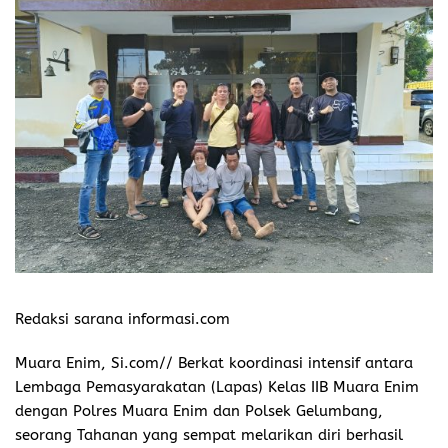
Redaksi sarana informasi.com
Muara Enim, Si.com// Berkat koordinasi intensif antara
Lembaga Pemasyarakatan (Lapas) Kelas IIB Muara Enim
dengan Polres Muara Enim dan Polsek Gelumbang,
seorang Tahanan yang sempat melarikan diri berhasil