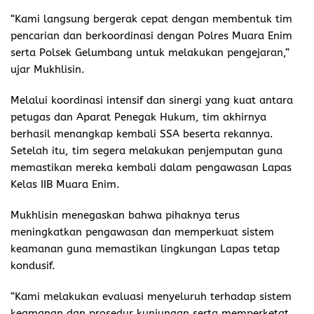
“Kami langsung bergerak cepat dengan membentuk tim
pencarian dan berkoordinasi dengan Polres Muara Enim
serta Polsek Gelumbang untuk melakukan pengejaran,”
ujar Mukhlisin.
Melalui koordinasi intensif dan sinergi yang kuat antara
petugas dan Aparat Penegak Hukum, tim akhirnya
berhasil menangkap kembali SSA beserta rekannya.
Setelah itu, tim segera melakukan penjemputan guna
memastikan mereka kembali dalam pengawasan Lapas
Kelas IIB Muara Enim.
Mukhlisin menegaskan bahwa pihaknya terus
meningkatkan pengawasan dan memperkuat sistem
keamanan guna memastikan lingkungan Lapas tetap
kondusif.
“Kami melakukan evaluasi menyeluruh terhadap sistem
keamanan dan prosedur kunjungan serta memperketat