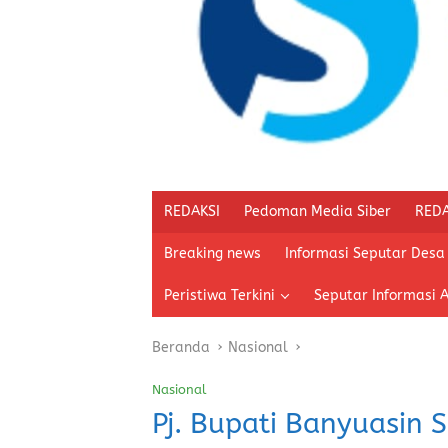
REDAKSI
Pedoman Media Siber
REDA
Breaking news
Informasi Seputar Desa
Peristiwa Terkini
Seputar Informasi 
Beranda
Nasional
Nasional
Pj. Bupati Banyuasin