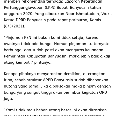
memberi rekomendasi terhadap Laporan Keterangan
Pertanggungjawaban (LKPJ) Bupati Banyuasin tahun
anggaran 2020. Yang dibacakan Noor Ishmatuddin, Wakil
Ketua DPRD Banyuasin pada rapat paripurna, Kamis
(6/5/2021).
“Pinjaman PEN ini bukan kami tidak setuju, karena
awalnya tidak ada bunga. Namun pinjaman itu ternyata
berbunga, dan sudah pasti akan menguras keuangan
Pemerintah Kabupaten Banyuasin, maka lebih baik dikaji
ulang kembali,” pintanya.
Kenapa pihaknya menyarankan demikian, diterangkan
Irian, sebab struktur APBD Banyuasin sudah dibebankan
hutang yang lama. Jika dipaksakan maka pinjam dengan
bunga yang sangat tinggi akan berimbas kegiatan OPD
juga.
“Kami tidak mau beban utang besar ini akan dirasakan