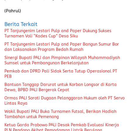
(Pahrul)
Berita Terkait
PT Tanjungenim Lestari Pulp and Paper Dukung Sukses
Turnamen Voli “Kades Cup” Desa Siku
PT Tanjungenim Lestari Pulp and Paper Bangun Sumur Bor
dan Laksanakan Program Bedah Rumah
Sinergi Bupati PALI dan Pimpinan Wilayah Muhammadiyah
Sumsel untuk Pembangunan Berkelanjutan
Pemkab dan DPRD Pali Sidak Serta Tutup Operasional PT
PEB
Bantuan Tanggap Darurat untuk Korban Longsor di Karta
Dewa, BPBD PALI Bergerak Cepat
Ormas PALI Soroti Dugaan Pelanggaran Hukum oleh PT Servo
Lintas Raya
Wakil Bupati PALI Buka Turnamen Futsal, Berikan Hadiah
Tambahan untuk Pemenang
Ketua Garda Prabowo PALI Desak Pemkab Evaluasi Kinerja
PLN Pendopo Akibat Pemadaman Listrik Berulang