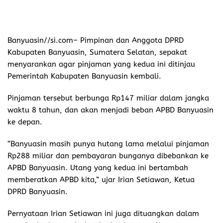
Banyuasin//si.com–
Pimpinan dan Anggota DPRD
Kabupaten Banyuasin, Sumatera Selatan, sepakat
menyarankan agar pinjaman yang kedua ini ditinjau
Pemerintah Kabupaten Banyuasin kembali.
Pinjaman tersebut berbunga Rp147 miliar dalam jangka
waktu 8 tahun, dan akan menjadi beban APBD Banyuasin
ke depan.
“Banyuasin masih punya hutang lama melalui pinjaman
Rp288 miliar dan pembayaran bunganya dibebankan ke
APBD Banyuasin. Utang yang kedua ini bertambah
memberatkan APBD kita,” ujar Irian Setiawan, Ketua
DPRD Banyuasin.
Pernyataan Irian Setiawan ini juga dituangkan dalam