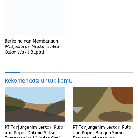
PT Tanjungenim Lestari Pulp
PT Tanjungenim Lestari Pulp
and Paper Dukung Sukses
and Paper Bangun Sumur
Turnamen Voli “Kades Cup”
Bor dan Laksanakan
Desa Siku
Program Bedah Rumah
Sinergi Bupati PALI dan
Pemkab dan DPRD Pali Sidak
Pimpinan Wilayah
Serta Tutup Operasional PT
Muhammadiyah Sumsel
PEB
untuk Pembangunan
Berkelanjutan
Bantuan Tanggap Darurat
Ormas PALI Soroti Dugaan