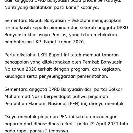
oleh anggota DPRD Banyuasin pada priode berikutnya.
Nanti yang disalahkan pasti kami,” katanya.
Sementara Bupati Banyuasin H Askolani mengucapkan
terima kasih kepada pimpinan dan seluruh anggota DPRD
Banyuasin khususnya Pansus, yang telah melakukan
pembahasan LKPJ Bupati tahun 2020.
Perlu diketahui LKPJ Bupati ini telah memuat laporan
pencapaian yang dilaksanakan oleh Pemkab Banyuasin
No tahun 2020 terkait dengan program, dan kegiatan,
keuangan serta penyelenggaraan pemerintahan.
Sementara anggota DPRD Banyuasin dari partai Golkar
Muhammad Nasir berpendapat bahwa pinjaman
Pemulihan Ekonomi Nasional (PEN) ini, dirinya menolak.
“Saya menolak pinjaman PEN ini setelah mendengar
paparan dari dinas-dinas terkait. pada 29 April 2021 lalu
pada rapat pansus,” tegasnya.