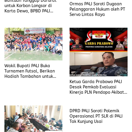
Bantuan Tanggap Darurat
Ormas PALI Soroti Dugaan
untuk Korban Longsor di
Pelanggaran Hukum oleh PT
Karta Dewa, BPBD PALI
Servo Lintas Raya
Bergerak Cepat
Wakil Bupati PALI Buka
Turnamen Futsal, Berikan
Hadiah Tambahan untuk
Pemenang
Ketua Garda Prabowo PALI
Desak Pemkab Evaluasi
Kinerja PLN Pendopo Akibat
Pemadaman Listrik Berulang
DPRD PALI Soroti Polemik
Operasional PT SLR di PALI
Tak Kunjung Usai