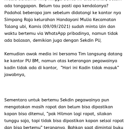
ada tanggapan. Belum tau pasti apa kendalanya?
Padahal beberapa jam sebelum didatangi ke kantor nya
Simpang Raja kelurahan Handayani Mulia Kecamatan
Talang ubi, Kamis (09/09/2021) sudah minta izin dan
waktu bertemu via WhatsApp pribadinya, namun tidak
ada balasan, demikian juga dengan Sekdin PU,
Kemudian awak media ini bersama Tim langsung datang
ke kantor PU BM, namun atas keterangan pegawainya
kadin tidak ada di kantor, “Hari ini Kadin tidak masuk”
jawabnya,
Sementara untuk bertemu Sekdin pegawainya pun
mengatakan masih rapat dan belum bisa dipastikan
kapan bisa ditemui, “pak Hilman lagi rapat, silakan
tunggu saja, tapi tidak bisa dipastikan kapan selsai rapat
dan bisa bertemu” terangnya, Bahkan saat dimintai buku