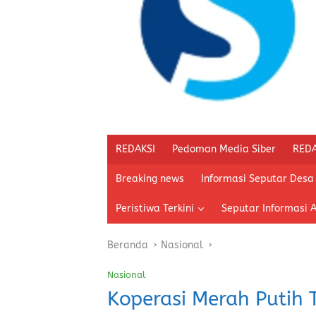
REDAKSI
Pedoman Media Siber
REDA
Breaking news
Informasi Seputar Desa
Peristiwa Terkini
Seputar Informasi 
Beranda
Nasional
Nasional
Koperasi Merah Putih