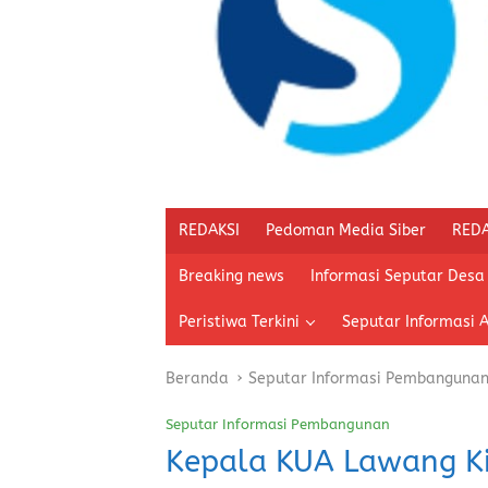
REDAKSI
Pedoman Media Siber
REDA
Breaking news
Informasi Seputar Desa
Peristiwa Terkini
Seputar Informasi 
Beranda
Seputar Informasi Pembanguna
Seputar Informasi Pembangunan
Kepala KUA Lawang Ki