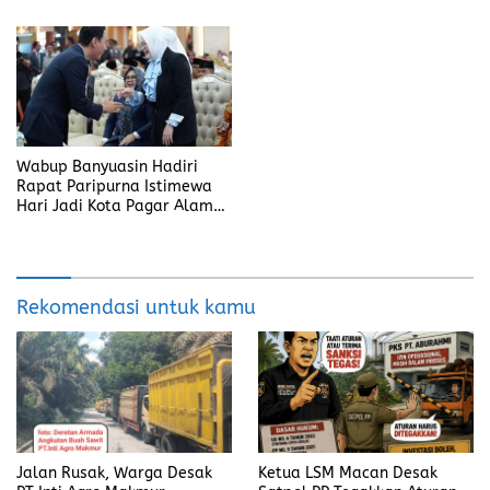
Wabup Banyuasin Hadiri
Rapat Paripurna Istimewa
Hari Jadi Kota Pagar Alam
ke-25
Rekomendasi untuk kamu
Jalan Rusak, Warga Desak
Ketua LSM Macan Desak