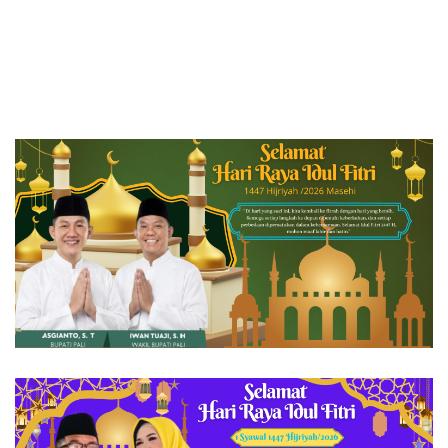
Dijelaskan