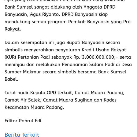
Bank Sumsel sangat didukung oleh Anggota DPRD
Banyuasin, Agus Riyanto. DPRD Banyuasin siap
mendukung semua program Pemkab Banyuasin yang Pro
Rakyat.
Dalam kesempatan ini juga Bupati Banyuasin secara
simbolis menyerahkan penyaluran Kredit Usaha Rakyat
(KUR) Pertanian Padi sebanyak Rp. 3.000.000.000,- serta
meninjau dan melakukan Penanaman Sulam Padi di Desa
Sumber Makmur secara simbolis bersama Bank Sumsel
Babel.
Turut hadir Kepala OPD terkait, Camat Muara Padang,
Camat Air Salek, Camat Muara Sugihan dan Kades
Kecamatan Muara Padang.
Editor Pahrul Edi
Berita Terkait