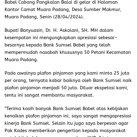
Babel Cabang Pangkalan Balai di gelar di Halaman
Kantor Camat Muara Padang, Desa Sumber Makmur,
Muara Padang, Senin (28/04/2024).
Bupati Banyuasin, Dr. H. Askolani, SH. MH dalam
kesempatan ini mengungkapkan apresiasi sebesar-
besarnya kepada Bank Sumsel Babel yang telah
mempermudah nasabah khususnya 50 Petani Kecamatan
Muara Padang.
Pada awalnya plafon pinjaman yang kami minta 25 juta
per orang, ternyata kabar baiknya oleh Bank Sumsel naik
plafon pinjaman menjadi 50 juta. Diluar ekspetasi kami,
tentu ini sangat membantu masyarakat.
“Terima kasih banyak Bank Sumsel Babel atas kebijakan
kenaikan plafon pinjaman ini, saya sangat mengapresiasi
kinerja Bank Sumsel. Selain itu juga saya berpesan agar
Pak Kades memberikan pengertian kepada masyarakat