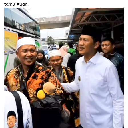
tamu Allah.