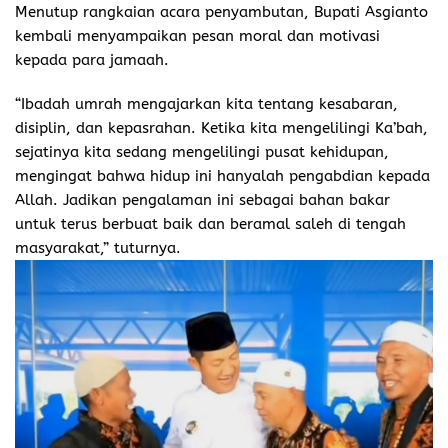
Menutup rangkaian acara penyambutan, Bupati Asgianto
kembali menyampaikan pesan moral dan motivasi
kepada para jamaah.
“Ibadah umrah mengajarkan kita tentang kesabaran,
disiplin, dan kepasrahan. Ketika kita mengelilingi Ka’bah,
sejatinya kita sedang mengelilingi pusat kehidupan,
mengingat bahwa hidup ini hanyalah pengabdian kepada
Allah. Jadikan pengalaman ini sebagai bahan bakar
untuk terus berbuat baik dan beramal saleh di tengah
masyarakat,” tuturnya.