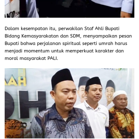
Dalam kesempatan itu, perwakilan Staf Ahli Bupati
Bidang Kemasyarakatan dan SDM, menyampaikan pesan
Bupati bahwa perjalanan spiritual seperti umrah harus
menjadi momentum untuk memperkuat karakter dan
moral masyarakat PALI.