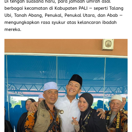
Di tengah suasana haru, para jamaah umrah asal
berbagai kecamatan di Kabupaten PALI — seperti Talang
Ubi, Tanah Abang, Penukal, Penukal Utara, dan Abab —
mengungkapkan rasa syukur atas kelancaran ibadah
mereka.