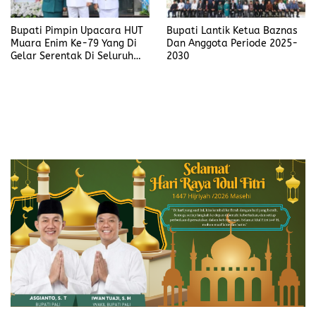
Bupati Pimpin Upacara HUT
Bupati Lantik Ketua Baznas
Muara Enim Ke-79 Yang Di
Dan Anggota Periode 2025-
Gelar Serentak Di Seluruh
2030
Kecamatan.