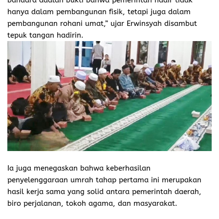
hanya dalam pembangunan fisik, tetapi juga dalam
pembangunan rohani umat,” ujar Erwinsyah disambut
tepuk tangan hadirin.
Ia juga menegaskan bahwa keberhasilan
penyelenggaraan umrah tahap pertama ini merupakan
hasil kerja sama yang solid antara pemerintah daerah,
biro perjalanan, tokoh agama, dan masyarakat.