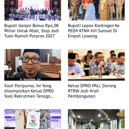
Bupati Ganjar Bonus Rp4,08
Bupati Lepas Kontingen Ke
Miliar Untuk Atlet, Siap Jadi
PEDA KTNA XVI Sumsel Di
Tuan Rumah Porprov 2027
Empat Lawang.
Saat Paripurna, Ini Yang
Ketua DPRD PALI, Dorong
disampaikan Ketua DPRD
RTRW Jadi Arah
Soal Rekrutmen Tenaga
Pembangunan
Kerja