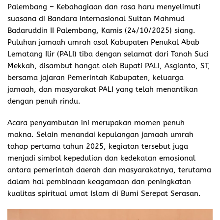
Palembang –
Kebahagiaan dan rasa haru menyelimuti
suasana di Bandara Internasional Sultan Mahmud
Badaruddin II Palembang, Kamis (24/10/2025) siang.
Puluhan jamaah umrah asal Kabupaten Penukal Abab
Lematang Ilir (PALI) tiba dengan selamat dari Tanah Suci
Mekkah, disambut hangat oleh Bupati PALI, Asgianto, ST,
bersama jajaran Pemerintah Kabupaten, keluarga
jamaah, dan masyarakat PALI yang telah menantikan
dengan penuh rindu.
Acara penyambutan ini merupakan momen penuh
makna. Selain menandai kepulangan jamaah umrah
tahap pertama tahun 2025, kegiatan tersebut juga
menjadi simbol kepedulian dan kedekatan emosional
antara pemerintah daerah dan masyarakatnya, terutama
dalam hal pembinaan keagamaan dan peningkatan
kualitas spiritual umat Islam di Bumi Serepat Serasan.