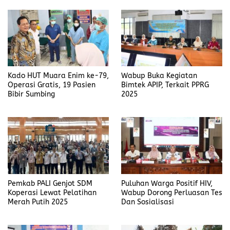
Kado HUT Muara Enim ke-79,
Wabup Buka Kegiatan
Operasi Gratis, 19 Pasien
Bimtek APIP, Terkait PPRG
Bibir Sumbing
2025
Pemkab PALI Genjot SDM
Puluhan Warga Positif HIV,
Koperasi Lewat Pelatihan
Wabup Dorong Perluasan Tes
Merah Putih 2025
Dan Sosialisasi