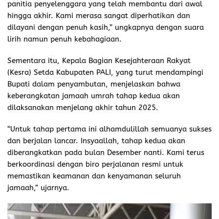
panitia penyelenggara yang telah membantu dari awal
hingga akhir. Kami merasa sangat diperhatikan dan
dilayani dengan penuh kasih,” ungkapnya dengan suara
lirih namun penuh kebahagiaan.
Sementara itu, Kepala Bagian Kesejahteraan Rakyat
(Kesra) Setda Kabupaten PALI, yang turut mendampingi
Bupati dalam penyambutan, menjelaskan bahwa
keberangkatan jamaah umrah tahap kedua akan
dilaksanakan menjelang akhir tahun 2025.
“Untuk tahap pertama ini alhamdulillah semuanya sukses
dan berjalan lancar. Insyaallah, tahap kedua akan
diberangkatkan pada bulan Desember nanti. Kami terus
berkoordinasi dengan biro perjalanan resmi untuk
memastikan keamanan dan kenyamanan seluruh
jamaah,” ujarnya.