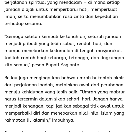
perjalanan spiritual yang mendalam — di mana setiap
jamaah diajak untuk memperbarui hati, memperkuat
iman, serta menumbuhkan rasa cinta dan kepedulian
terhadap sesama.
“Semoga setelah kembali ke tanah air, seluruh jamaah
menjadi pribadi yang lebih sabar, rendah hati, dan
mampu menebarkan kedamaian di tengah masyarakat.
Jadilah contoh bagi keluarga, tetangga, dan lingkungan
kita semua,” pesan Bupati Asgianto.
Beliau juga mengingatkan bahwa umrah bukanlah akhir
dari perjalanan ibadah, melainkan awal dari perubahan
menuju kehidupan yang lebih baik. “Umrah yang mabrur
harus tercermin dalam sikap sehari-hari. Jangan hanya
menjadi kenangan, tapi jadikan sebagai titik awal untuk
memperbaiki diri dan menebarkan nilai-nilai Islam yang
rahmatan lil ‘alamin,” imbuhnya.