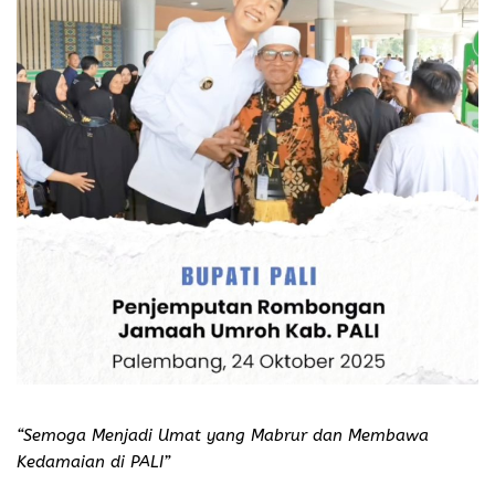
“Semoga Menjadi Umat yang Mabrur dan Membawa
Kedamaian di PALI”