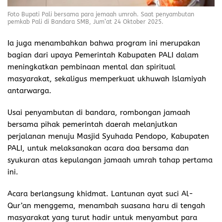
Foto Bupati Pali bersama para jemaah umroh. Saat penyambutan
pemkab Pali di Bandara SMB, Jum’at 24 Oktober 2025.
Ia juga menambahkan bahwa program ini merupakan
bagian dari upaya Pemerintah Kabupaten PALI dalam
meningkatkan pembinaan mental dan spiritual
masyarakat, sekaligus memperkuat ukhuwah Islamiyah
antarwarga.
Usai penyambutan di bandara, rombongan jamaah
bersama pihak pemerintah daerah melanjutkan
perjalanan menuju Masjid Syuhada Pendopo, Kabupaten
PALI, untuk melaksanakan acara doa bersama dan
syukuran atas kepulangan jamaah umrah tahap pertama
ini.
Acara berlangsung khidmat. Lantunan ayat suci Al-
Qur’an menggema, menambah suasana haru di tengah
masyarakat yang turut hadir untuk menyambut para