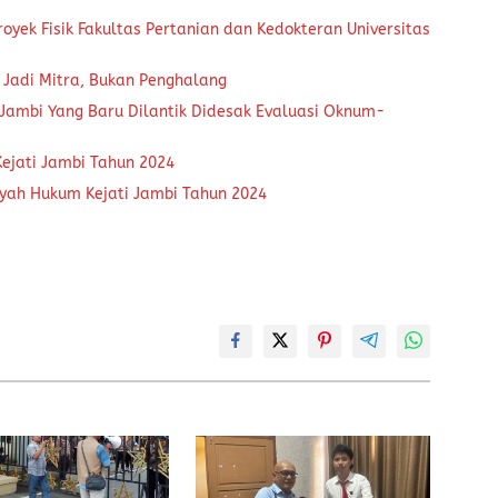
royek Fisik Fakultas Pertanian dan Kedokteran Universitas
 Jadi Mitra, Bukan Penghalang
 Jambi Yang Baru Dilantik Didesak Evaluasi Oknum-
ejati Jambi Tahun 2024
ayah Hukum Kejati Jambi Tahun 2024