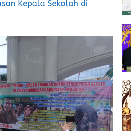
usan Kepala Sekolah di