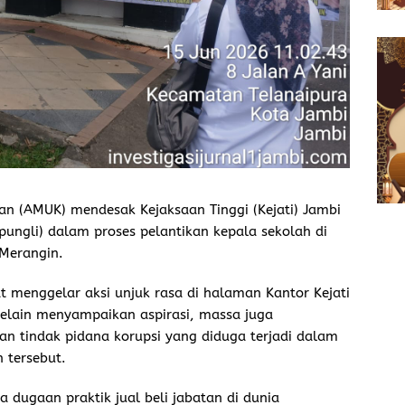
an (AMUK) mendesak Kejaksaan Tinggi (Kejati) Jambi
ungli) dalam proses pelantikan kepala sekolah di
Merangin.
 menggelar aksi unjuk rasa di halaman Kantor Kejati
Selain menyampaikan aspirasi, massa juga
an tindak pidana korupsi yang diduga terjadi dalam
 tersebut.
ugaan praktik jual beli jabatan di dunia