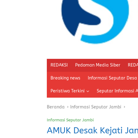
REDAKSI
Pedoman Media Siber
REDA
Breaking news
Informasi Seputar Desa
Peristiwa Terkini
Seputar Informasi 
Beranda
Informasi Seputar Jambi
Informasi Seputar Jambi
AMUK Desak Kejati Ja