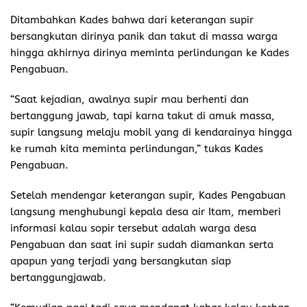
Ditambahkan Kades bahwa dari keterangan supir
bersangkutan dirinya panik dan takut di massa warga
hingga akhirnya dirinya meminta perlindungan ke Kades
Pengabuan.
“Saat kejadian, awalnya supir mau berhenti dan
bertanggung jawab, tapi karna takut di amuk massa,
supir langsung melaju mobil yang di kendarainya hingga
ke rumah kita meminta perlindungan,” tukas Kades
Pengabuan.
Setelah mendengar keterangan supir, Kades Pengabuan
langsung menghubungi kepala desa air Itam, memberi
informasi kalau sopir tersebut adalah warga desa
Pengabuan dan saat ini supir sudah diamankan serta
apapun yang terjadi yang bersangkutan siap
bertanggungjawab.