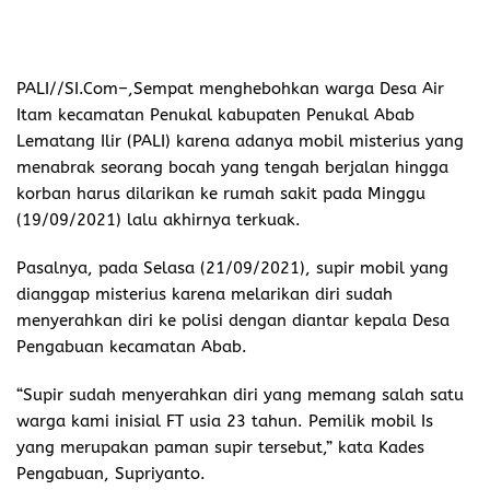
PALI//SI.Com
–,Sempat menghebohkan warga Desa Air
Itam kecamatan Penukal kabupaten Penukal Abab
Lematang Ilir (PALI) karena adanya mobil misterius yang
menabrak seorang bocah yang tengah berjalan hingga
korban harus dilarikan ke rumah sakit pada Minggu
(19/09/2021) lalu akhirnya terkuak.
Pasalnya, pada Selasa (21/09/2021), supir mobil yang
dianggap misterius karena melarikan diri sudah
menyerahkan diri ke polisi dengan diantar kepala Desa
Pengabuan kecamatan Abab.
“Supir sudah menyerahkan diri yang memang salah satu
warga kami inisial FT usia 23 tahun. Pemilik mobil Is
yang merupakan paman supir tersebut,” kata Kades
Pengabuan, Supriyanto.