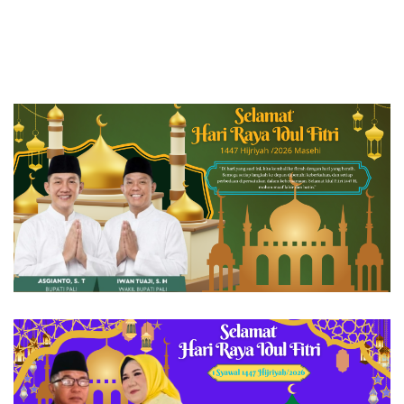
Gubernur dan Wakil
Gubernur Babel