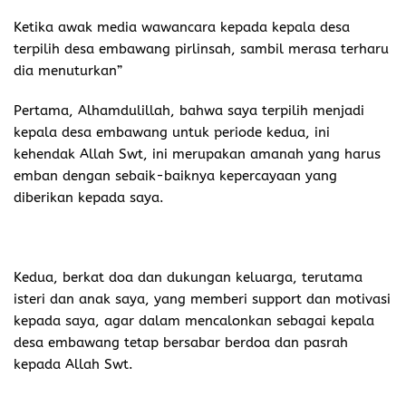
Ketika awak media wawancara kepada kepala desa
terpilih desa embawang pirlinsah, sambil merasa terharu
dia menuturkan”
Pertama, Alhamdulillah, bahwa saya terpilih menjadi
kepala desa embawang untuk periode kedua, ini
kehendak Allah Swt, ini merupakan amanah yang harus
emban dengan sebaik-baiknya kepercayaan yang
diberikan kepada saya.
Kedua, berkat doa dan dukungan keluarga, terutama
isteri dan anak saya, yang memberi support dan motivasi
kepada saya, agar dalam mencalonkan sebagai kepala
desa embawang tetap bersabar berdoa dan pasrah
kepada Allah Swt.