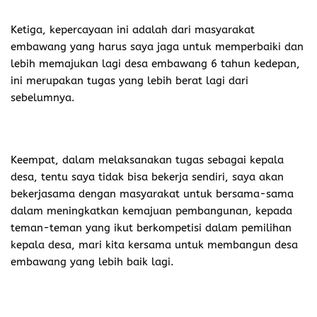
Ketiga, kepercayaan ini adalah dari masyarakat
embawang yang harus saya jaga untuk memperbaiki dan
lebih memajukan lagi desa embawang 6 tahun kedepan,
ini merupakan tugas yang lebih berat lagi dari
sebelumnya.
Keempat, dalam melaksanakan tugas sebagai kepala
desa, tentu saya tidak bisa bekerja sendiri, saya akan
bekerjasama dengan masyarakat untuk bersama-sama
dalam meningkatkan kemajuan pembangunan, kepada
teman-teman yang ikut berkompetisi dalam pemilihan
kepala desa, mari kita kersama untuk membangun desa
embawang yang lebih baik lagi.