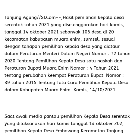
Tanjung Agung//SI.Com-
-,Hasil pemilihan kepala desa
serentak tahun 2021 yang diselenggarakan hari kamis,
tanggal 14 oktober 2021 sebanyak 106 desa di 20
kecamatan kabupaten muara enim, sumsel, sesuai
dengan tahapan pemilihan kepala desa yang diataur
dalam Peraturan Menteri Dalam Negeri Nomor : 72 tahun
2020 Tentang Pemilihan Kepala Desa satu naskah dan
Peraturan Bupati Muara Enim Nomor : 4 Tahun 2021
tentang perubahan keempat Peraturan Bupati Nomor :
39 tahun 2015 Tentang Tata Cara Pemilihan Kepala Desa
dalam Kabupaten Muara Enim. Kamis, 14/10/2021.
Saat awak media pantau pemilihan Kepala Desa serentak
yang dilaksanakan hari kamis tanggal 14 oktober 202,
pemilihan Kepala Desa Embawang Kecamatan Tanjung