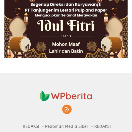
REDAKSI
Pedoman Media Siber
REDAKSI