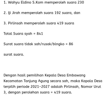
1. Wahyu Eldino S.Kom memperoleh suara 230
2. Iji Jirah memperoleh suara 192 suara, dan
3. Pirlinsah memperoleh suara 419 suara
Total Suara syah = 841
Surat suara tidak sah/rusak/blngko = 86
surat suara.
Dengan hasil pemilihan Kepala Desa Embawang
Kecamatan Tanjung Agung secara sah, maka Kapala Desa
terpilih periode 2021-2027 adalah Pirlinsah, Nomor Urut
3, dengan perolehan suara = 419 suara.