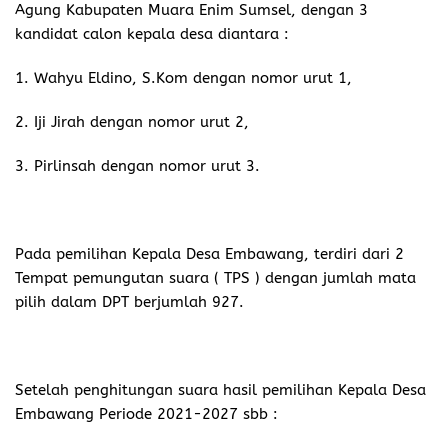
Agung Kabupaten Muara Enim Sumsel, dengan 3
kandidat calon kepala desa diantara :
1. Wahyu Eldino, S.Kom dengan nomor urut 1,
2. Iji Jirah dengan nomor urut 2,
3. Pirlinsah dengan nomor urut 3.
Pada pemilihan Kepala Desa Embawang, terdiri dari 2
Tempat pemungutan suara ( TPS ) dengan jumlah mata
pilih dalam DPT berjumlah 927.
Setelah penghitungan suara hasil pemilihan Kepala Desa
Embawang Periode 2021-2027 sbb :