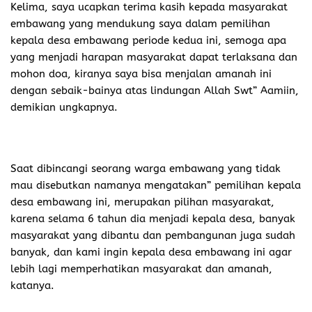
Kelima, saya ucapkan terima kasih kepada masyarakat
embawang yang mendukung saya dalam pemilihan
kepala desa embawang periode kedua ini, semoga apa
yang menjadi harapan masyarakat dapat terlaksana dan
mohon doa, kiranya saya bisa menjalan amanah ini
dengan sebaik-bainya atas lindungan Allah Swt” Aamiin,
demikian ungkapnya.
Saat dibincangi seorang warga embawang yang tidak
mau disebutkan namanya mengatakan” pemilihan kepala
desa embawang ini, merupakan pilihan masyarakat,
karena selama 6 tahun dia menjadi kepala desa, banyak
masyarakat yang dibantu dan pembangunan juga sudah
banyak, dan kami ingin kepala desa embawang ini agar
lebih lagi memperhatikan masyarakat dan amanah,
katanya.